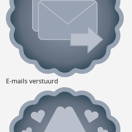
E-mails verstuurd