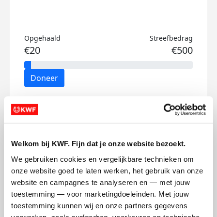
Opgehaald
Streefbedrag
€20
€500
Doneer
Tulio's badges
Welkom bij KWF. Fijn dat je onze website bezoekt.
We gebruiken cookies en vergelijkbare technieken om 
onze website goed te laten werken, het gebruik van onze 
website en campagnes te analyseren en — met jouw 
toestemming — voor marketingdoeleinden. Met jouw 
toestemming kunnen wij en onze partners gegevens 
verwerken, zoals surfgedrag, voorkeuren en technische 