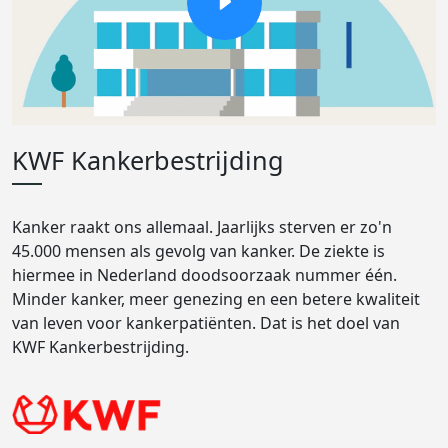
KWF Kankerbestrijding
Kanker raakt ons allemaal. Jaarlijks sterven er zo'n
45.000 mensen als gevolg van kanker. De ziekte is
hiermee in Nederland doodsoorzaak nummer één.
Minder kanker, meer genezing en een betere kwaliteit
van leven voor kankerpatiënten. Dat is het doel van
KWF Kankerbestrijding.