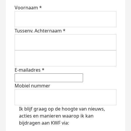
Voornaam *
Tussenv.
Achternaam *
E-mailadres *
Mobiel nummer
Ik blijf graag op de hoogte van nieuws,
acties en manieren waarop ik kan
bijdragen aan KWF via: