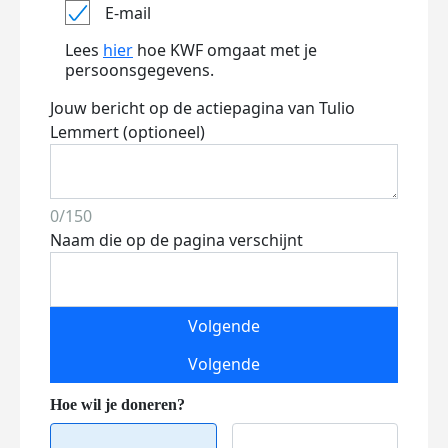
E-mail
Lees
hier
hoe KWF omgaat met je
persoonsgegevens.
Jouw bericht op de actiepagina van Tulio
Lemmert (optioneel)
0/150
Naam die op de pagina verschijnt
Volgende
Volgende