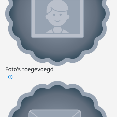
Foto's toegevoegd