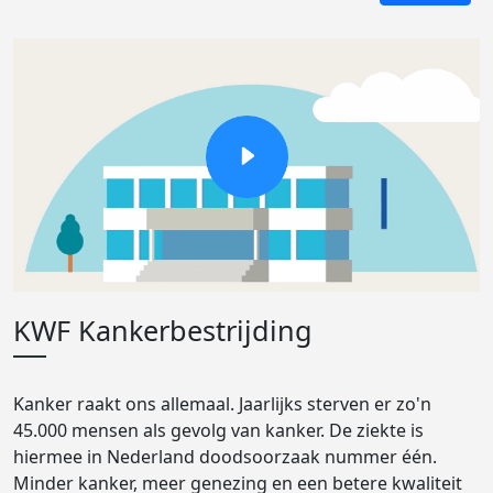
KWF Kankerbestrijding
Kanker raakt ons allemaal. Jaarlijks sterven er zo'n
45.000 mensen als gevolg van kanker. De ziekte is
hiermee in Nederland doodsoorzaak nummer één.
Minder kanker, meer genezing en een betere kwaliteit