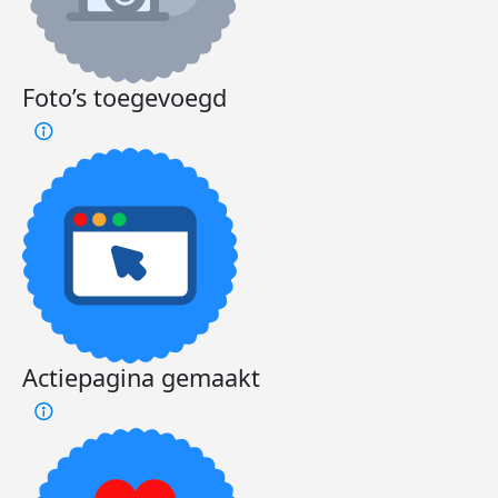
Foto’s toegevoegd
Actiepagina gemaakt