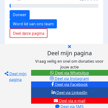
Doneer
Word lid van ons team
Deel deze pagina
Deel mijn pagina
Vraag veilig en snel om donaties voor
jouw actie
Deel via WhatsApp
Deel mijn
Deel via Instagram
pagina
Deel via Facebook
Deel via LinkedIn
Deel via e-mail
Deel via SMS