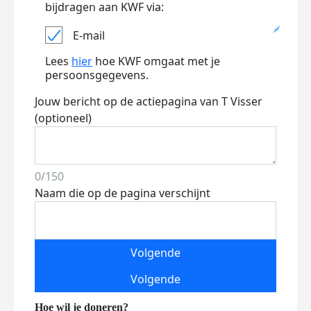
bijdragen aan KWF via:
E-mail
Lees
hier
hoe KWF omgaat met je
persoonsgegevens.
Jouw bericht op de actiepagina van T Visser
(optioneel)
0/150
Naam die op de pagina verschijnt
Volgende
Volgende