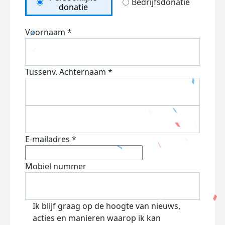
Bedrijfsdonatie
donatie
Voornaam *
Tussenv.
Achternaam *
E-mailadres *
Mobiel nummer
Ik blijf graag op de hoogte van nieuws,
acties en manieren waarop ik kan