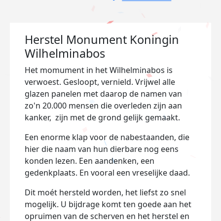
Herstel Monument Koningin
Wilhelminabos
Het momument in het Wilhelminabos is
verwoest. Gesloopt, vernield. Vrijwel alle
glazen panelen met daarop de namen van
zo'n 20.000 mensen die overleden zijn aan
kanker, zijn met de grond gelijk gemaakt.
Een enorme klap voor de nabestaanden, die
hier die naam van hun dierbare nog eens
konden lezen. Een aandenken, een
gedenkplaats. En vooral een vreselijke daad.
Dit moét hersteld worden, het liefst zo snel
mogelijk. U bijdrage komt ten goede aan het
opruimen van de scherven en het herstel en