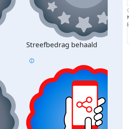
Streefbedrag behaald