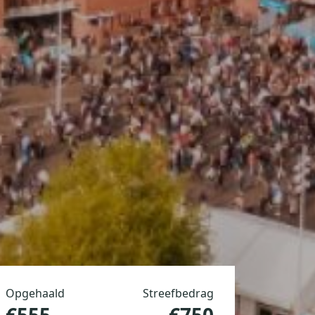
Opgehaald
Streefbedrag