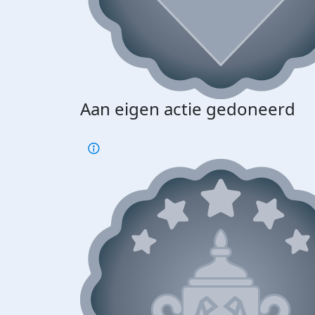
Aan eigen actie gedoneerd