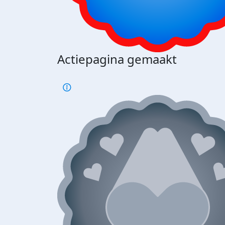
Actiepagina gemaakt