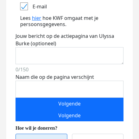
E-mail
Lees
hier
hoe KWF omgaat met je
persoonsgegevens.
Jouw bericht op de actiepagina van Ulyssa
Burke (optioneel)
0/150
Naam die op de pagina verschijnt
Volgende
Volgende