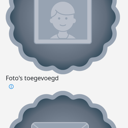
Foto's toegevoegd