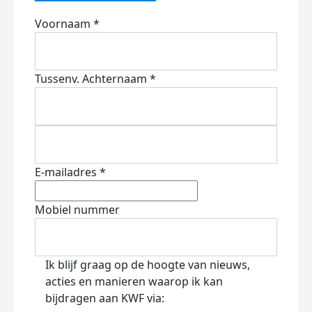
Voornaam *
Tussenv.
Achternaam *
E-mailadres *
Mobiel nummer
Ik blijf graag op de hoogte van nieuws,
acties en manieren waarop ik kan
bijdragen aan KWF via: