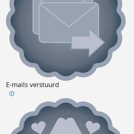
E-mails verstuurd