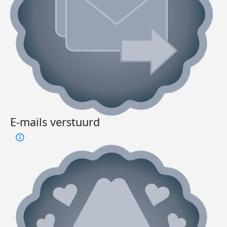
E-mails verstuurd