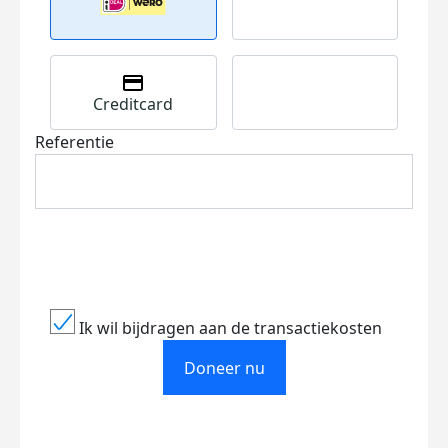
Creditcard
Referentie
Ik wil bijdragen aan de transactiekosten
Doneer nu