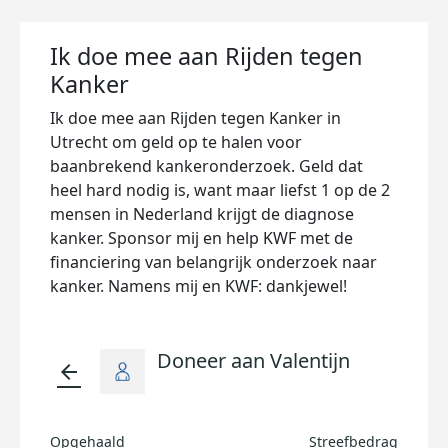
Ik doe mee aan Rijden tegen
Kanker
Ik doe mee aan Rijden tegen Kanker in
Utrecht om geld op te halen voor
baanbrekend kankeronderzoek. Geld dat
heel hard nodig is, want maar liefst 1 op de 2
mensen in Nederland krijgt de diagnose
kanker. Sponsor mij en help KWF met de
financiering van belangrijk onderzoek naar
kanker. Namens mij en KWF: dankjewel!
Doneer aan Valentijn
arrow_back
Opgehaald
Streefbedrag