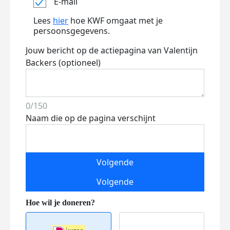
E-mail
Lees
hier
hoe KWF omgaat met je
persoonsgegevens.
Jouw bericht op de actiepagina van Valentijn
Backers (optioneel)
0/150
Naam die op de pagina verschijnt
Volgende
Volgende