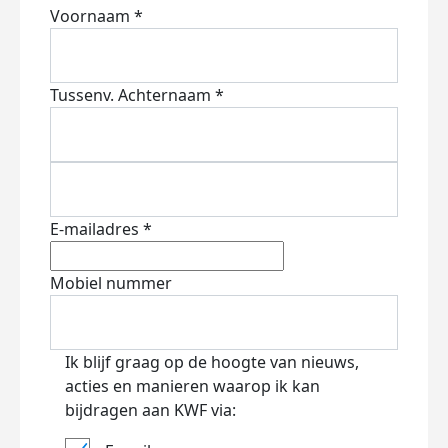
Voornaam *
Tussenv.
Achternaam *
E-mailadres *
Mobiel nummer
Ik blijf graag op de hoogte van nieuws,
acties en manieren waarop ik kan
bijdragen aan KWF via: