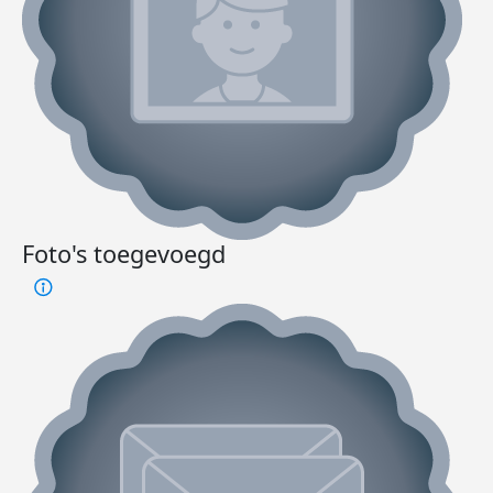
Foto's toegevoegd