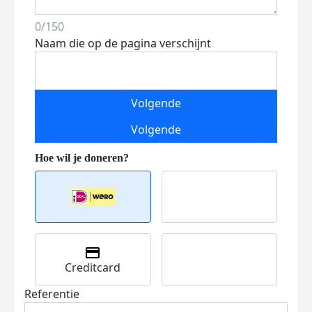
0/150
Naam die op de pagina verschijnt
Volgende
Volgende
Creditcard
Referentie