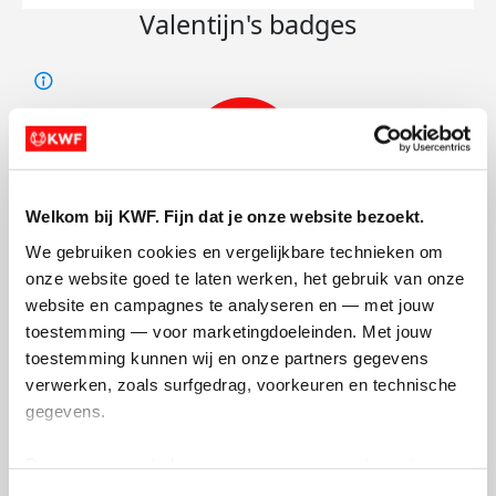
Valentijn's badges
Welkom bij KWF. Fijn dat je onze website bezoekt.
We gebruiken cookies en vergelijkbare technieken om 
onze website goed te laten werken, het gebruik van onze 
website en campagnes te analyseren en — met jouw 
toestemming — voor marketingdoeleinden. Met jouw 
toestemming kunnen wij en onze partners gegevens 
verwerken, zoals surfgedrag, voorkeuren en technische 
gegevens.
Deze gegevens helpen ons om campagnes te meten, 
prestaties te verbeteren en relevante KWF-content te 