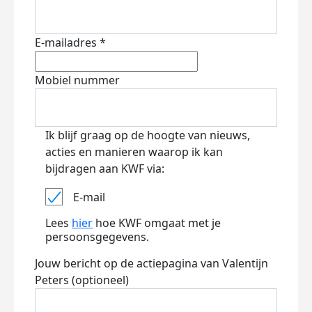
E-mailadres *
Mobiel nummer
Ik blijf graag op de hoogte van nieuws,
acties en manieren waarop ik kan
bijdragen aan KWF via:
E-mail
Lees
hier
hoe KWF omgaat met je
persoonsgegevens.
Jouw bericht op de actiepagina van Valentijn
Peters (optioneel)