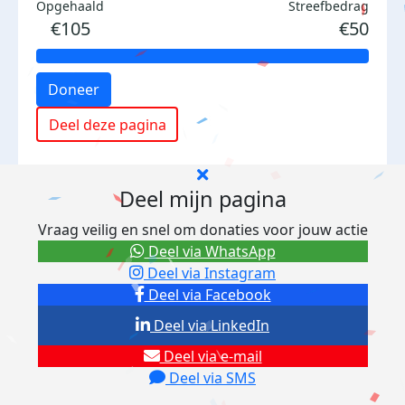
Opgehaald
Streefbedrag
€105
€50
Doneer
Deel deze pagina
Deel mijn pagina
Vraag veilig en snel om donaties voor jouw actie
Deel via WhatsApp
Deel via Instagram
Deel via Facebook
Deel via LinkedIn
Deel via e-mail
Deel via SMS