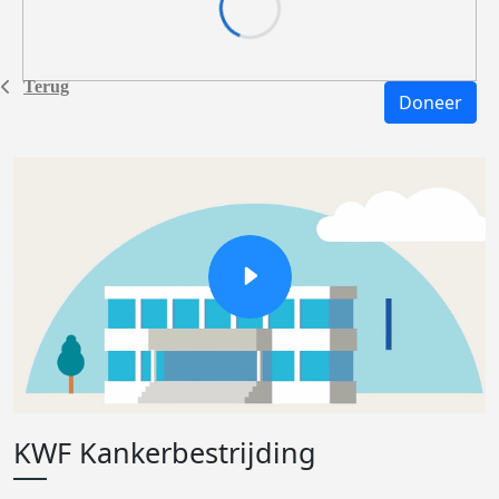
Terug
Doneer
KWF Kankerbestrijding