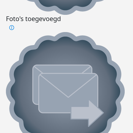
Foto's toegevoegd