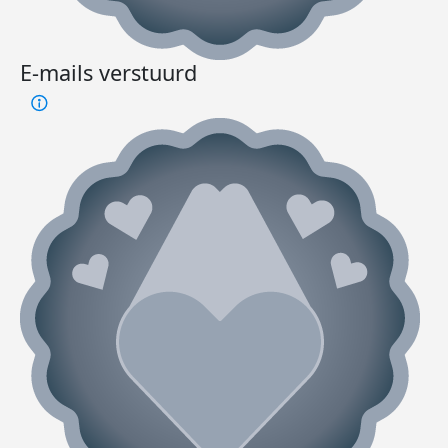
E-mails verstuurd