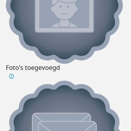
Foto's toegevoegd