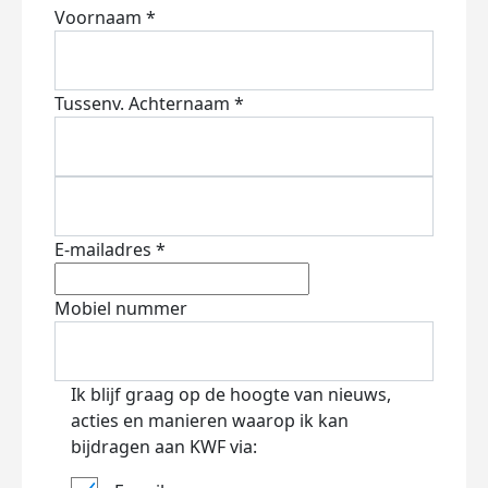
Voornaam *
Tussenv.
Achternaam *
E-mailadres *
Mobiel nummer
Ik blijf graag op de hoogte van nieuws,
acties en manieren waarop ik kan
bijdragen aan KWF via: