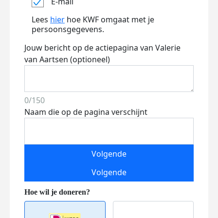
E-mail
Lees
hier
hoe KWF omgaat met je
persoonsgegevens.
Jouw bericht op de actiepagina van Valerie
van Aartsen (optioneel)
0/150
Naam die op de pagina verschijnt
Volgende
Volgende