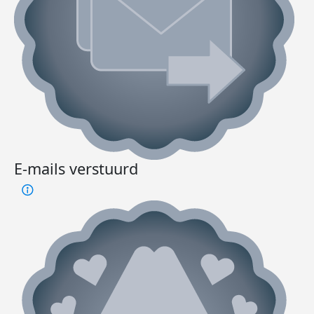
E-mails verstuurd