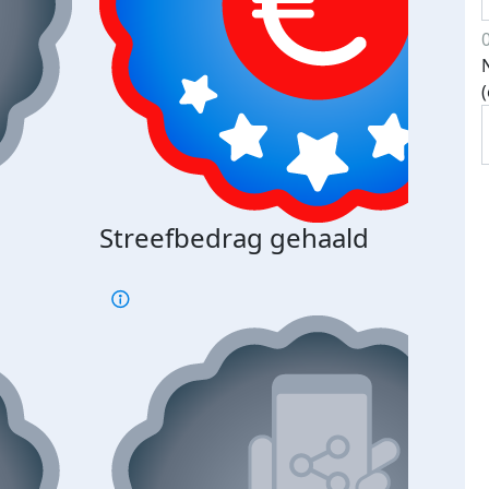
Streefbedrag gehaald