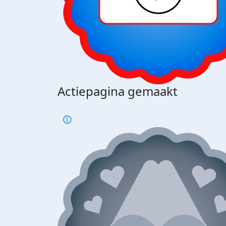
Actiepagina gemaakt