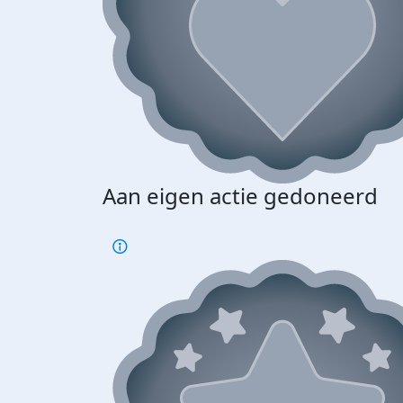
Aan eigen actie gedoneerd