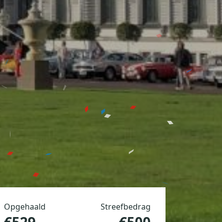
Opgehaald
Streefbedrag