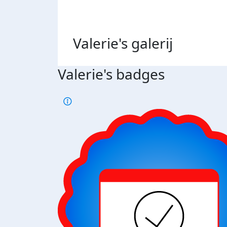
Valerie's
galerij
Valerie's badges