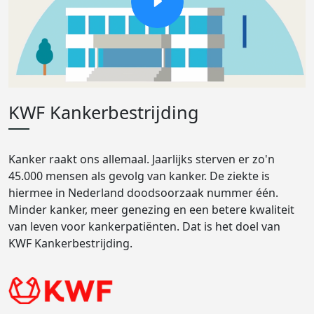
KWF Kankerbestrijding
Kanker raakt ons allemaal. Jaarlijks sterven er zo'n
45.000 mensen als gevolg van kanker. De ziekte is
hiermee in Nederland doodsoorzaak nummer één.
Minder kanker, meer genezing en een betere kwaliteit
van leven voor kankerpatiënten. Dat is het doel van
KWF Kankerbestrijding.