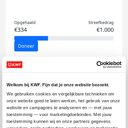
Opgehaald
Streefbedrag
€334
€1.000
Doneer
Valerie's badges
Welkom bij KWF. Fijn dat je onze website bezoekt.
We gebruiken cookies en vergelijkbare technieken om 
onze website goed te laten werken, het gebruik van onze 
website en campagnes te analyseren en — met jouw 
toestemming — voor marketingdoeleinden. Met jouw 
toestemming kunnen wij en onze partners gegevens 
verwerken, zoals surfgedrag, voorkeuren en technische 