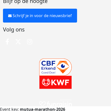
Blijf op de hoogte
Schrijf je in voor de nieuwsbrief
Volg ons
Event key:
mutua-marathon-2026