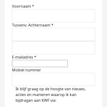
Voornaam *
Tussenv.
Achternaam *
E-mailadres *
Mobiel nummer
Ik blijf graag op de hoogte van nieuws,
acties en manieren waarop ik kan
bijdragen aan KWF via: