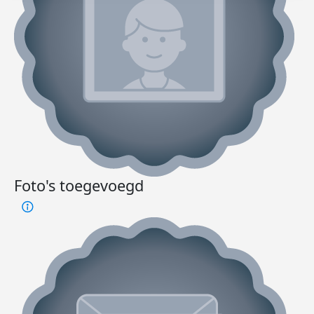
Foto's toegevoegd