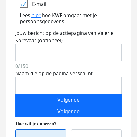
E-mail
Lees
hier
hoe KWF omgaat met je
persoonsgegevens.
Jouw bericht op de actiepagina van Valerie
Korevaar (optioneel)
0/150
Naam die op de pagina verschijnt
Volgende
Volgende