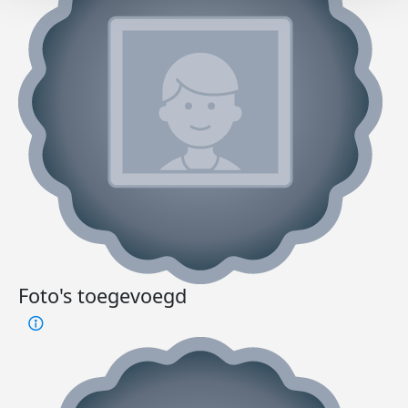
Foto's toegevoegd