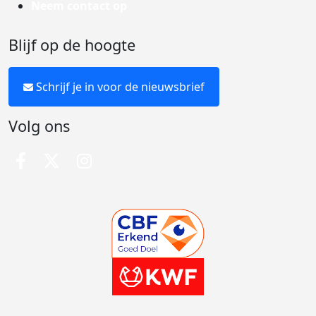
Neem contact op
Blijf op de hoogte
Schrijf je in voor de nieuwsbrief
Volg ons