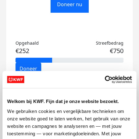
Doneer nu
Opgehaald
Streefbedrag
€252
€750
Doneer
Valerie's badges
Welkom bij KWF. Fijn dat je onze website bezoekt.
We gebruiken cookies en vergelijkbare technieken om 
onze website goed te laten werken, het gebruik van onze 
website en campagnes te analyseren en — met jouw 
toestemming — voor marketingdoeleinden. Met jouw 