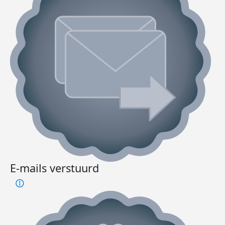
E-mails verstuurd