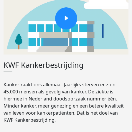
KWF Kankerbestrijding
Kanker raakt ons allemaal. Jaarlijks sterven er zo'n
45.000 mensen als gevolg van kanker. De ziekte is
hiermee in Nederland doodsoorzaak nummer één.
Minder kanker, meer genezing en een betere kwaliteit
van leven voor kankerpatiënten. Dat is het doel van
KWF Kankerbestrijding.