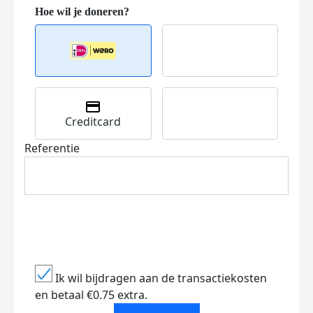
Creditcard
Referentie
Ik wil bijdragen aan de transactiekosten
en betaal €0.75 extra.