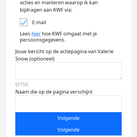
acties en manieren waarop ik kan
bijdragen aan KWF via:
E-mail
Lees
hier
hoe KWF omgaat met je
persoonsgegevens.
Jouw bericht op de actiepagina van Valerie
Snow (optioneel)
0/150
Naam die op de pagina verschijnt
Volgende
Volgende