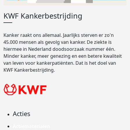
KWF Kankerbestrijding
Kanker raakt ons allemaal. Jaarlijks sterven er zo'n
45.000 mensen als gevolg van kanker. De ziekte is
hiermee in Nederland doodsoorzaak nummer één.
Minder kanker, meer genezing en een betere kwaliteit
van leven voor kankerpatiënten. Dat is het doel van
KWF Kankerbestrijding.
Acties
Actiematerialen