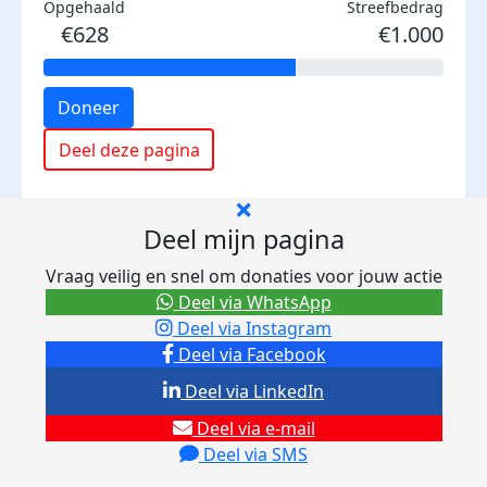
Opgehaald
Streefbedrag
€628
€1.000
Doneer
Deel deze pagina
Deel mijn pagina
Vraag veilig en snel om donaties voor jouw actie
Deel via WhatsApp
Deel via Instagram
Deel via Facebook
Deel via LinkedIn
Deel via e-mail
Deel via SMS