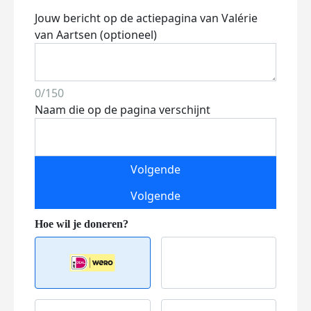
Jouw bericht op de actiepagina van Valérie
van Aartsen (optioneel)
0/150
Naam die op de pagina verschijnt
Volgende
Volgende