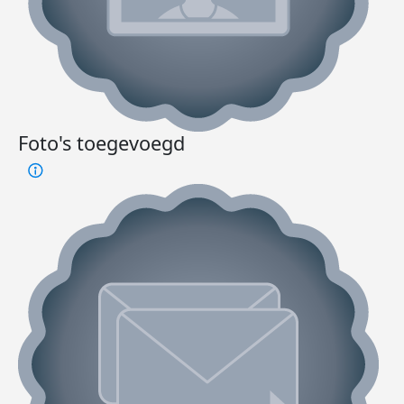
Foto's toegevoegd