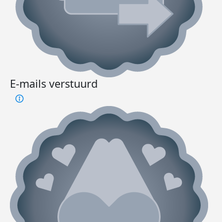
E-mails verstuurd