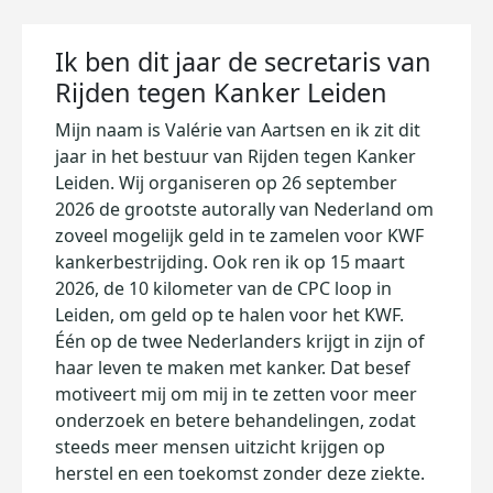
Ik ben dit jaar de secretaris van
Rijden tegen Kanker Leiden
Mijn naam is Valérie van Aartsen en ik zit dit
jaar in het bestuur van Rijden tegen Kanker
Leiden. Wij organiseren op 26 september
2026 de grootste autorally van Nederland om
zoveel mogelijk geld in te zamelen voor KWF
kankerbestrijding. Ook ren ik op 15 maart
2026, de 10 kilometer van de CPC loop in
Leiden, om geld op te halen voor het KWF.
Één op de twee Nederlanders krijgt in zijn of
haar leven te maken met kanker. Dat besef
motiveert mij om mij in te zetten voor meer
onderzoek en betere behandelingen, zodat
steeds meer mensen uitzicht krijgen op
herstel en een toekomst zonder deze ziekte.