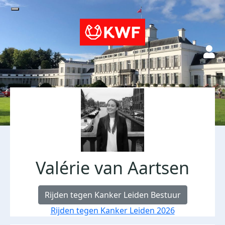
Valérie van Aartsen
Rijden tegen Kanker Leiden Bestuur
Rijden tegen Kanker Leiden 2026