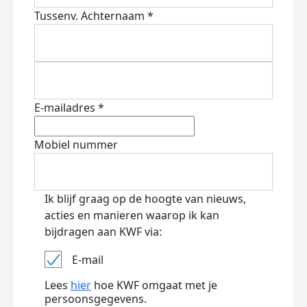
Tussenv.
Achternaam *
E-mailadres *
Mobiel nummer
Ik blijf graag op de hoogte van nieuws,
acties en manieren waarop ik kan
bijdragen aan KWF via:
E-mail
Lees
hier
hoe KWF omgaat met je
persoonsgegevens.