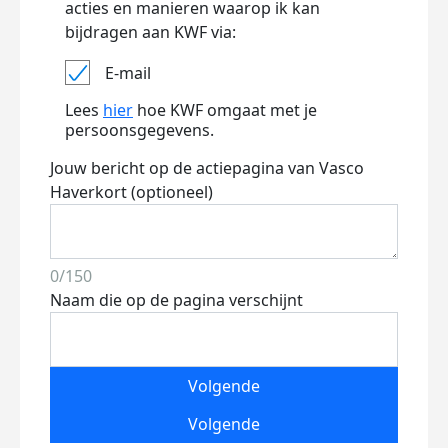
acties en manieren waarop ik kan
bijdragen aan KWF via:
E-mail
Lees
hier
hoe KWF omgaat met je
persoonsgegevens.
Jouw bericht op de actiepagina van Vasco
Haverkort (optioneel)
0/150
Naam die op de pagina verschijnt
Volgende
Volgende