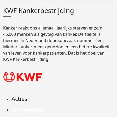
KWF Kankerbestrijding
Kanker raakt ons allemaal. Jaarlijks sterven er zo'n
45.000 mensen als gevolg van kanker. De ziekte is
hiermee in Nederland doodsoorzaak nummer één.
Minder kanker, meer genezing en een betere kwaliteit
van leven voor kankerpatiënten. Dat is het doel van
KWF Kankerbestrijding.
Acties
Actiematerialen