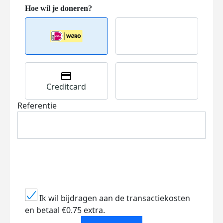
Creditcard
Referentie
Ik wil bijdragen aan de transactiekosten
en betaal €0.75 extra.