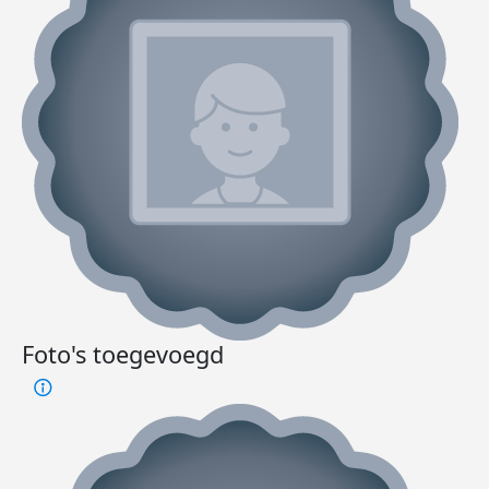
Foto's toegevoegd