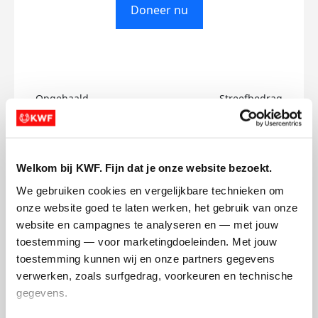
Doneer nu
Opgehaald
Streefbedrag
€0
€748
Doneer
Welkom bij KWF. Fijn dat je onze website bezoekt.
We gebruiken cookies en vergelijkbare technieken om 
Vasco's badges
onze website goed te laten werken, het gebruik van onze 
website en campagnes te analyseren en — met jouw 
toestemming — voor marketingdoeleinden. Met jouw 
toestemming kunnen wij en onze partners gegevens 
verwerken, zoals surfgedrag, voorkeuren en technische 
gegevens.