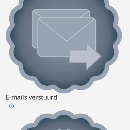
E-mails verstuurd