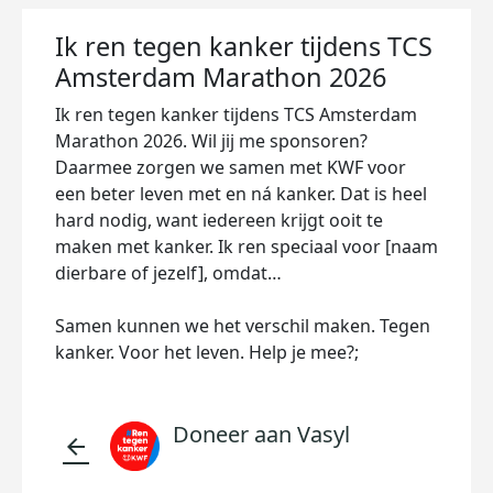
Ik ren tegen kanker tijdens TCS
Amsterdam Marathon 2026
Ik ren tegen kanker tijdens TCS Amsterdam
Marathon 2026. Wil jij me sponsoren?
Daarmee zorgen we samen met KWF voor
een beter leven met en ná kanker. Dat is heel
hard nodig, want iedereen krijgt ooit te
maken met kanker. Ik ren speciaal voor [naam
dierbare of jezelf], omdat…
Samen kunnen we het verschil maken. Tegen
kanker. Voor het leven. Help je mee?;
Doneer aan Vasyl
arrow_back