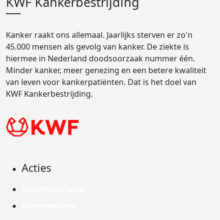
KWF Kankerbestrijding
Kanker raakt ons allemaal. Jaarlijks sterven er zo'n
45.000 mensen als gevolg van kanker. De ziekte is
hiermee in Nederland doodsoorzaak nummer één.
Minder kanker, meer genezing en een betere kwaliteit
van leven voor kankerpatiënten. Dat is het doel van
KWF Kankerbestrijding.
Acties
Actiematerialen
Evenementen