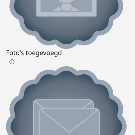
Foto's toegevoegd