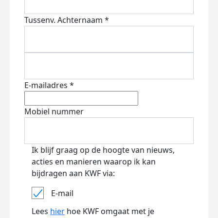
Tussenv.
Achternaam *
E-mailadres *
Mobiel nummer
Ik blijf graag op de hoogte van nieuws,
acties en manieren waarop ik kan
bijdragen aan KWF via:
E-mail
Lees
hier
hoe KWF omgaat met je