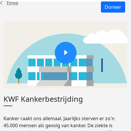
Terug
Doneer
KWF Kankerbestrijding
Kanker raakt ons allemaal. Jaarlijks sterven er zo'n
45.000 mensen als gevolg van kanker. De ziekte is