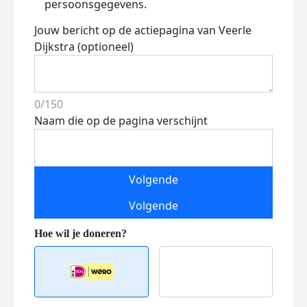
persoonsgegevens.
Jouw bericht op de actiepagina van Veerle
Dijkstra (optioneel)
0/150
Naam die op de pagina verschijnt
Volgende
Volgende