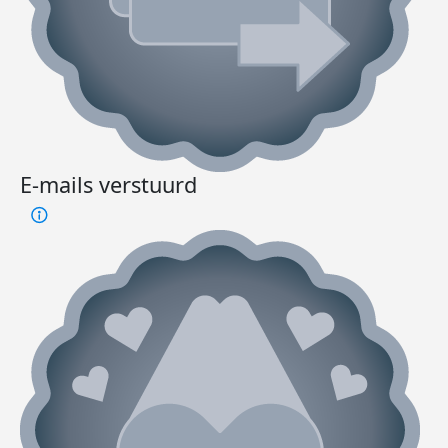
E-mails verstuurd