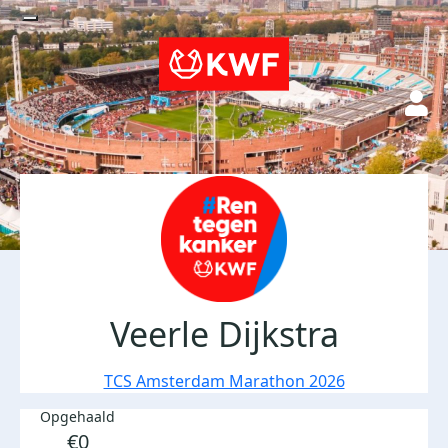
Veerle Dijkstra
TCS Amsterdam Marathon 2026
Opgehaald
€0