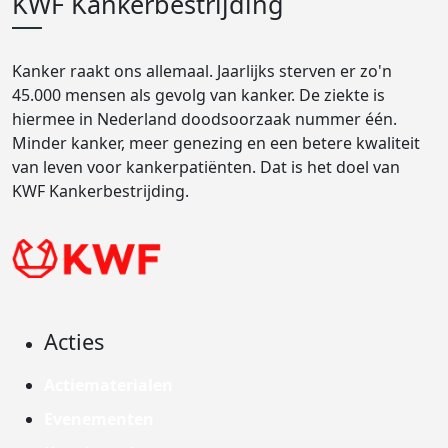
KWF Kankerbestrijding
Kanker raakt ons allemaal. Jaarlijks sterven er zo'n
45.000 mensen als gevolg van kanker. De ziekte is
hiermee in Nederland doodsoorzaak nummer één.
Minder kanker, meer genezing en een betere kwaliteit
van leven voor kankerpatiënten. Dat is het doel van
KWF Kankerbestrijding.
Acties
Actiematerialen
Evenementen