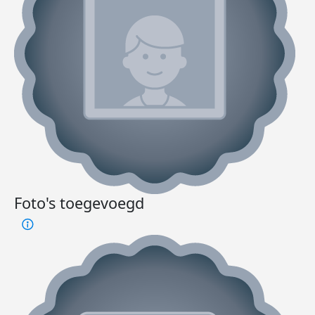
Foto's toegevoegd