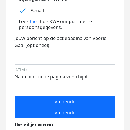
E-mail
Lees
hier
hoe KWF omgaat met je
persoonsgegevens.
Jouw bericht op de actiepagina van Veerle
Gaal (optioneel)
0/150
Naam die op de pagina verschijnt
Volgende
Volgende