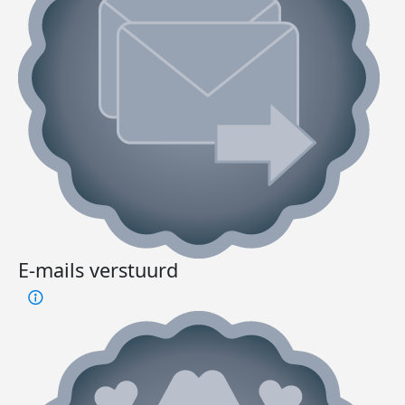
E-mails verstuurd