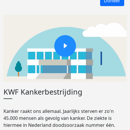
Doneer
KWF Kankerbestrijding
Kanker raakt ons allemaal. Jaarlijks sterven er zo'n
45.000 mensen als gevolg van kanker. De ziekte is
hiermee in Nederland doodsoorzaak nummer één.