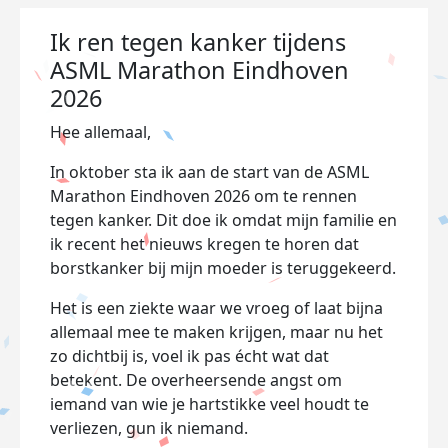
Ik ren tegen kanker tijdens
ASML Marathon Eindhoven
2026
Hee allemaal,
In oktober sta ik aan de start van de ASML
Marathon Eindhoven 2026 om te rennen
tegen kanker. Dit doe ik omdat mijn familie en
ik recent het nieuws kregen te horen dat
borstkanker bij mijn moeder is teruggekeerd.
Het is een ziekte waar we vroeg of laat bijna
allemaal mee te maken krijgen, maar nu het
zo dichtbij is, voel ik pas écht wat dat
betekent. De overheersende angst om
iemand van wie je hartstikke veel houdt te
verliezen, gun ik niemand.