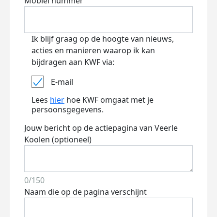
Mobiel nummer
Ik blijf graag op de hoogte van nieuws,
acties en manieren waarop ik kan
bijdragen aan KWF via:
E-mail
Lees
hier
hoe KWF omgaat met je
persoonsgegevens.
Jouw bericht op de actiepagina van Veerle
Koolen (optioneel)
0/150
Naam die op de pagina verschijnt