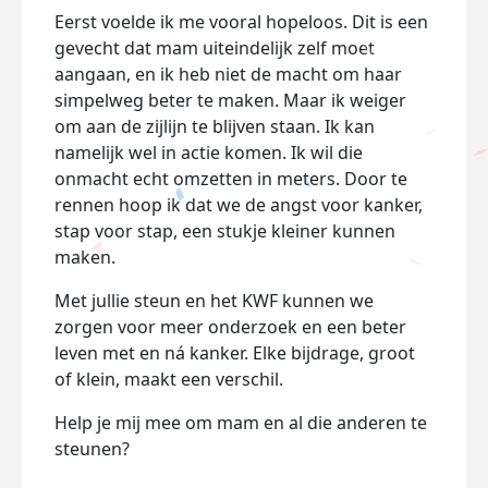
Eerst voelde ik me vooral hopeloos. Dit is een
gevecht dat mam uiteindelijk zelf moet
aangaan, en ik heb niet de macht om haar
simpelweg beter te maken. Maar ik weiger
om aan de zijlijn te blijven staan. Ik kan
namelijk wel in actie komen.
Ik wil die
onmacht echt omzetten in meters.
Door te
rennen hoop ik dat we de angst voor kanker,
stap voor stap, een stukje kleiner kunnen
maken.
Met jullie steun en het KWF kunnen we
zorgen voor meer onderzoek en een beter
leven met en ná kanker. Elke bijdrage, groot
of klein, maakt een verschil.
Help je mij mee om mam en al die anderen te
steunen?