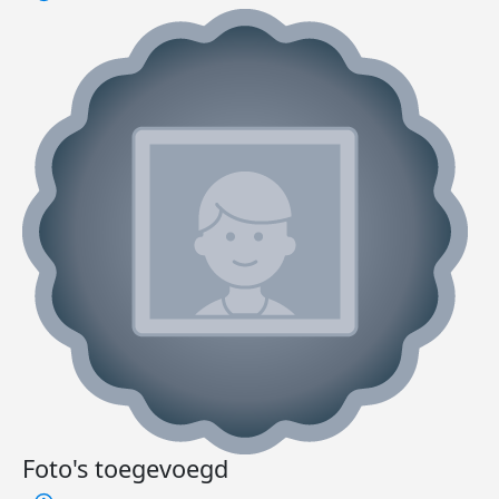
Foto's toegevoegd