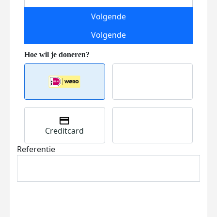
Volgende
Volgende
Creditcard
Referentie