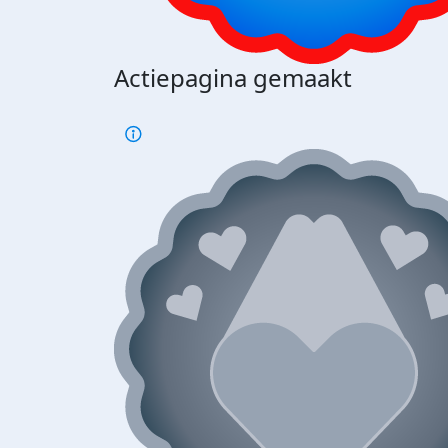
Actiepagina gemaakt