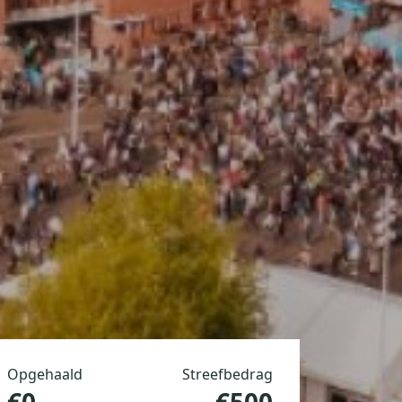
Opgehaald
Streefbedrag