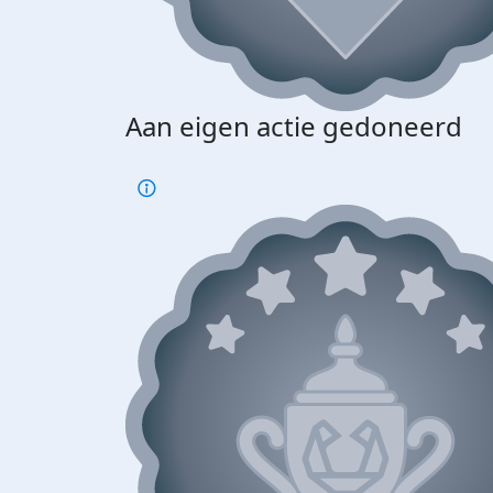
Aan eigen actie gedoneerd