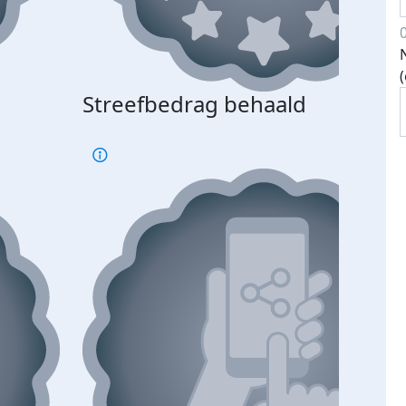
Streefbedrag behaald