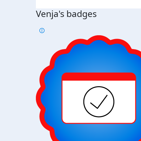
Venja's badges