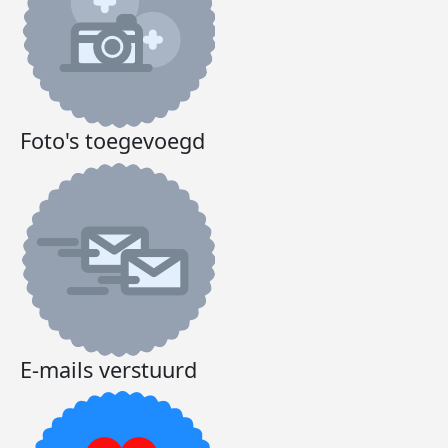
Foto's toegevoegd
E-mails verstuurd