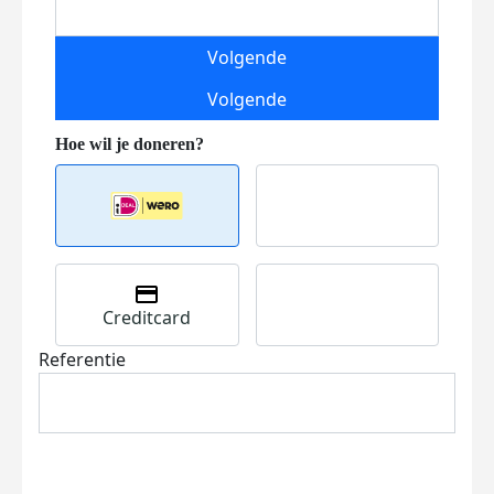
Volgende
Volgende
Creditcard
Referentie