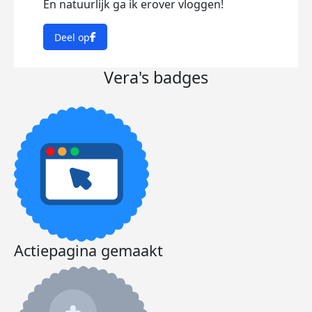
En natuurlijk ga ik erover vloggen!
Deel op
Vera's badges
Actiepagina gemaakt