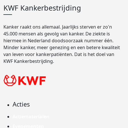
KWF Kankerbestrijding
Kanker raakt ons allemaal. Jaarlijks sterven er zo'n
45.000 mensen als gevolg van kanker. De ziekte is
hiermee in Nederland doodsoorzaak nummer één.
Minder kanker, meer genezing en een betere kwaliteit
van leven voor kankerpatiënten. Dat is het doel van
KWF Kankerbestrijding.
Acties
Actiematerialen
Evenementen