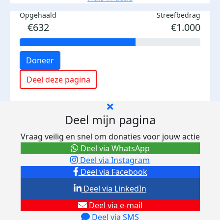
Opgehaald
Streefbedrag
€632
€1.000
Doneer
Deel deze pagina
Deel mijn pagina
Vraag veilig en snel om donaties voor jouw actie
Deel via WhatsApp
Deel via Instagram
Deel via Facebook
Deel via LinkedIn
Deel via e-mail
Deel via SMS