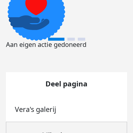
Aan eigen actie gedoneerd
Deel pagina
Vera's
galerij