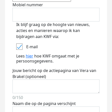
Mobiel nummer
Ik blijf graag op de hoogte van nieuws,
acties en manieren waarop ik kan
bijdragen aan KWF via:
E-mail
Lees
hier
hoe KWF omgaat met je
persoonsgegevens.
Jouw bericht op de actiepagina van Vera van
Brakel (optioneel)
0/150
Naam die op de pagina verschijnt