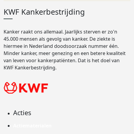
KWF Kankerbestrijding
Kanker raakt ons allemaal. Jaarlijks sterven er zo'n
45.000 mensen als gevolg van kanker. De ziekte is
hiermee in Nederland doodsoorzaak nummer één.
Minder kanker, meer genezing en een betere kwaliteit
van leven voor kankerpatiënten. Dat is het doel van
KWF Kankerbestrijding.
Acties
Actiematerialen