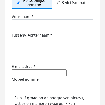
Persoonlijke
Bedrijfsdonatie
donatie
Voornaam *
Tussenv.
Achternaam *
E-mailadres *
Mobiel nummer
Ik blijf graag op de hoogte van nieuws,
acties en manieren waarop ik kan