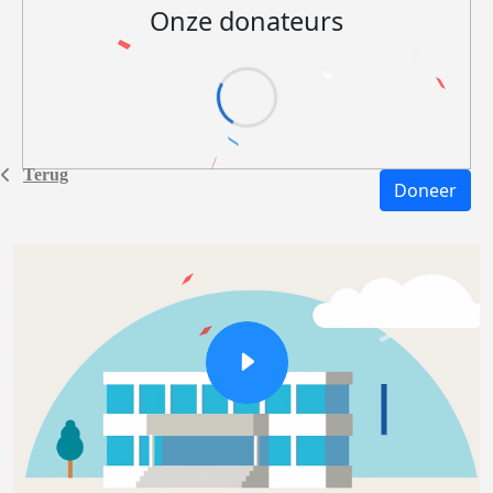
Onze donateurs
Terug
Doneer