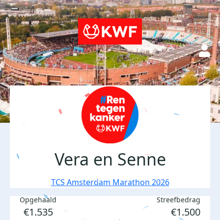
Vera en Senne
TCS Amsterdam Marathon 2026
Opgehaald
Streefbedrag
€1.535
€1.500