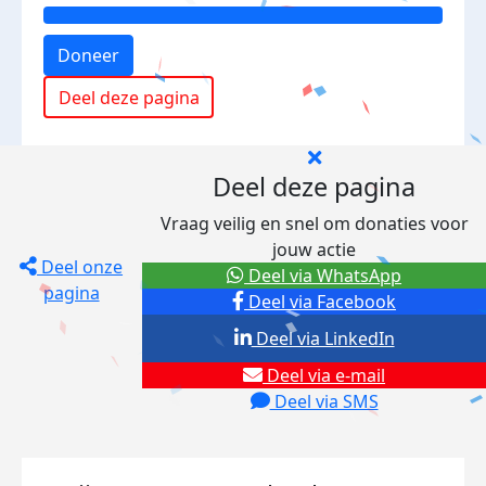
Doneer
Deel deze pagina
Deel deze pagina
Vraag veilig en snel om donaties voor
jouw actie
Deel onze
Deel via WhatsApp
pagina
Deel via Facebook
Deel via LinkedIn
Deel via e-mail
Deel via SMS