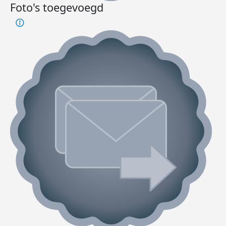
Foto's toegevoegd