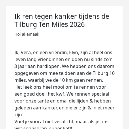
Ik ren tegen kanker tijdens de
Tilburg Ten Miles 2026
Hoi allemaal!
Ik, Vera, en een vriendin, Elyn, zijn al heel ons
leven lang vriendinnen en doen nu sinds zo’n
3 jaar aan hardlopen. We hebben ons daarom
opgegeven om mee te doen aan de Tilburg 10
miles, waarbij we de 10 km gaan rennen.
Het leek ons heel mooi om te rennen voor
een goed doel; het kwf. We rennen speciaal
voor onze tante en oma, die lijden & hebben
geleden aan kanker, en die er zijn & niet meer
zijn.
Voel je vooral niet verplicht, maar als je ons
wilt sponsoren, super lief!!