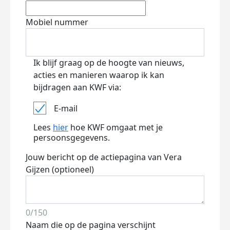
Mobiel nummer
Ik blijf graag op de hoogte van nieuws,
acties en manieren waarop ik kan
bijdragen aan KWF via:
E-mail
Lees
hier
hoe KWF omgaat met je
persoonsgegevens.
Jouw bericht op de actiepagina van Vera
Gijzen (optioneel)
0/150
Naam die op de pagina verschijnt