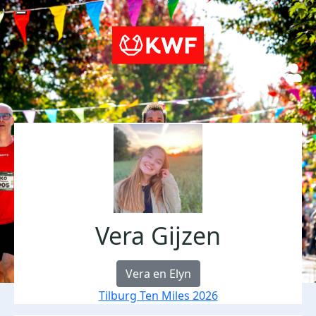
Vera Gijzen
Vera en Elyn
Tilburg Ten Miles 2026