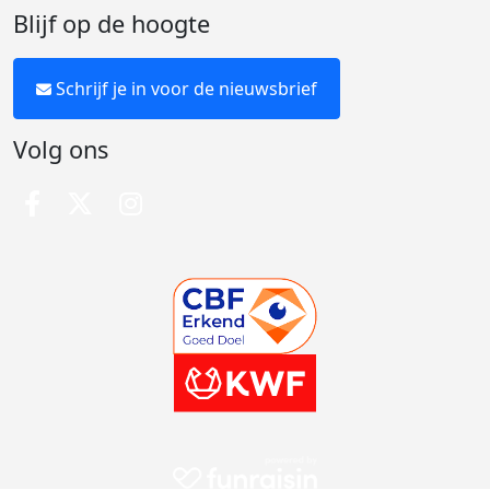
Blijf op de hoogte
Schrijf je in voor de nieuwsbrief
Volg ons