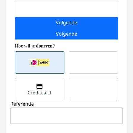
Volgende
Volgende
Creditcard
Referentie