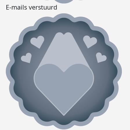
E-mails verstuurd