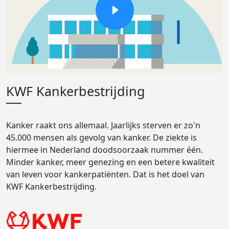
KWF Kankerbestrijding
Kanker raakt ons allemaal. Jaarlijks sterven er zo'n
45.000 mensen als gevolg van kanker. De ziekte is
hiermee in Nederland doodsoorzaak nummer één.
Minder kanker, meer genezing en een betere kwaliteit
van leven voor kankerpatiënten. Dat is het doel van
KWF Kankerbestrijding.