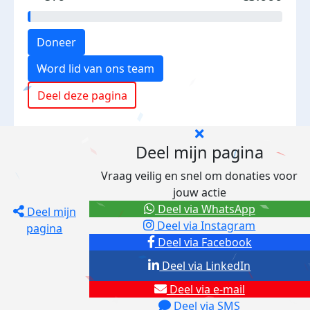
Doneer
Word lid van ons team
Deel deze pagina
Deel mijn pagina
Vraag veilig en snel om donaties voor
jouw actie
Deel via WhatsApp
Deel mijn
Deel via Instagram
pagina
Deel via Facebook
Deel via LinkedIn
Deel via e-mail
Deel via SMS