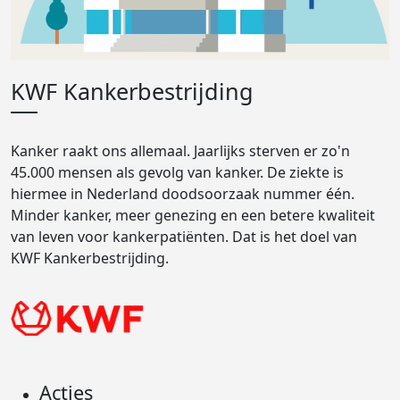
KWF Kankerbestrijding
Kanker raakt ons allemaal. Jaarlijks sterven er zo'n
45.000 mensen als gevolg van kanker. De ziekte is
hiermee in Nederland doodsoorzaak nummer één.
Minder kanker, meer genezing en een betere kwaliteit
van leven voor kankerpatiënten. Dat is het doel van
KWF Kankerbestrijding.
Acties