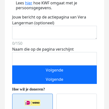
Lees
hier
hoe KWF omgaat met je
persoonsgegevens.
Jouw bericht op de actiepagina van Vera
Langerman (optioneel)
0/150
Naam die op de pagina verschijnt
Volgende
Volgende