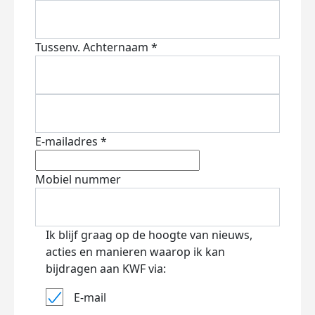
Tussenv.
Achternaam *
E-mailadres *
Mobiel nummer
Ik blijf graag op de hoogte van nieuws,
acties en manieren waarop ik kan
bijdragen aan KWF via:
E-mail