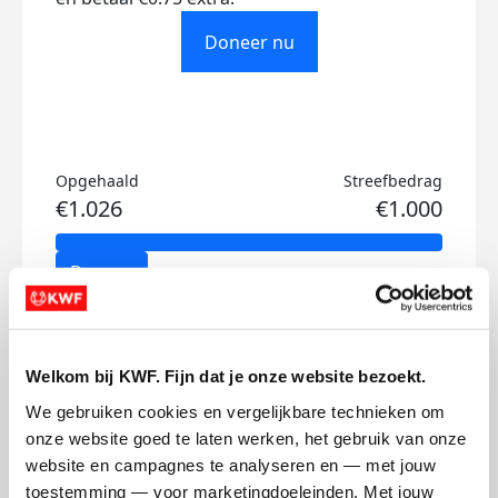
Doneer nu
Opgehaald
Streefbedrag
€1.026
€1.000
Doneer
Vera's badges
Welkom bij KWF. Fijn dat je onze website bezoekt.
We gebruiken cookies en vergelijkbare technieken om 
onze website goed te laten werken, het gebruik van onze 
website en campagnes te analyseren en — met jouw 
toestemming — voor marketingdoeleinden. Met jouw 