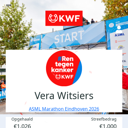
Vera Witsiers
ASML Marathon Eindhoven 2026
Opgehaald
Streefbedrag
€1.026
€1.000