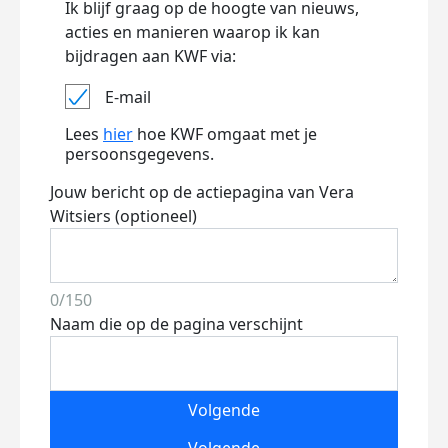
Ik blijf graag op de hoogte van nieuws,
acties en manieren waarop ik kan
bijdragen aan KWF via:
E-mail
Lees
hier
hoe KWF omgaat met je
persoonsgegevens.
Jouw bericht op de actiepagina van Vera
Witsiers (optioneel)
0/150
Naam die op de pagina verschijnt
Volgende