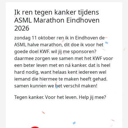
Ik ren tegen kanker tijdens
ASML Marathon Eindhoven
2026
zondag 11 oktober ren ik in Eindhoven de
ASML halve marathon, dit doe ik voor het
goede doel KWF. wil jij me sponsoren?
daarmee zorgen we samen met het KWF voor
een beter leven met en ná kanker. dat is heel
hard nodig, want helaas kent iedereen wel
iemand die hiermee te maken heeft gehad.
samen kunnen we het verschil maken!
Tegen kanker. Voor het leven. Help jij mee?