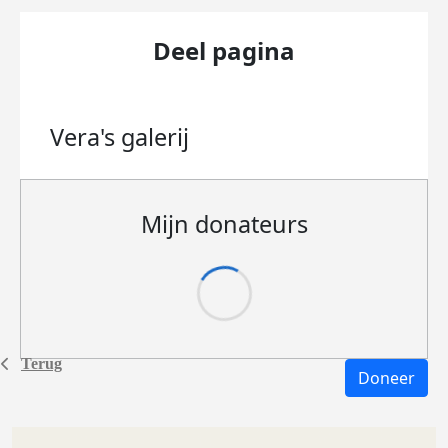
Deel pagina
Vera's
galerij
Mijn donateurs
Terug
Doneer