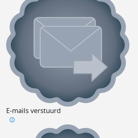
E-mails verstuurd