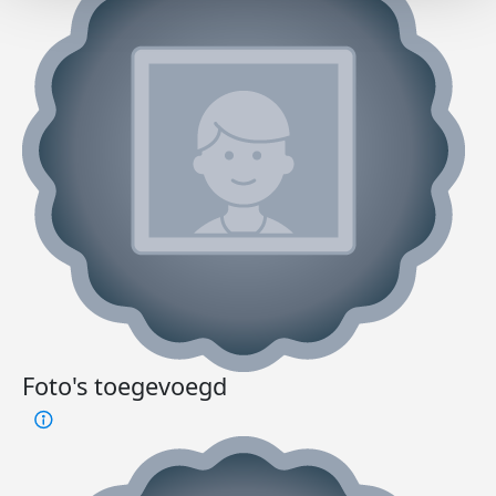
Foto's toegevoegd