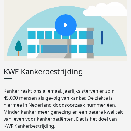
KWF Kankerbestrijding
Kanker raakt ons allemaal. Jaarlijks sterven er zo'n
45.000 mensen als gevolg van kanker. De ziekte is
hiermee in Nederland doodsoorzaak nummer één.
Minder kanker, meer genezing en een betere kwaliteit
van leven voor kankerpatiënten. Dat is het doel van
KWF Kankerbestrijding.