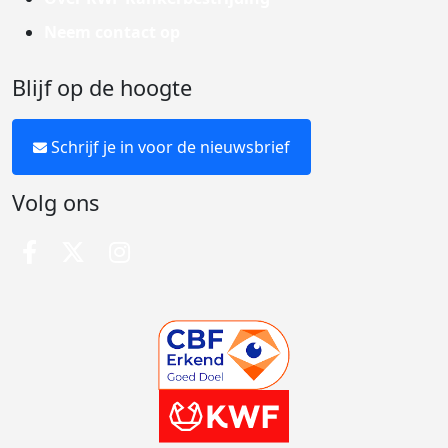
Neem contact op
Blijf op de hoogte
Schrijf je in voor de nieuwsbrief
Volg ons