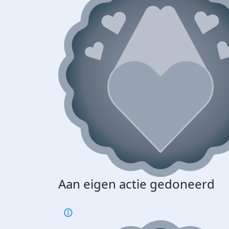
Aan eigen actie gedoneerd