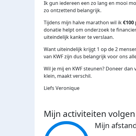
Ik gun iedereen een zo lang en mooi mo
zo ontzettend belangrijk.
Tijdens mijn halve marathon wil ik
€100 
donatie helpt om onderzoek te financie
uiteindelijk kanker te verslaan.
Want uiteindelijk krijgt 1 op de 2 mense
van KWF zijn dus belangrijk voor ons all
Wil je mij en KWF steunen? Doneer dan vi
klein, maakt verschil.
Liefs Veronique
Mijn activiteiten volgen
Mijn afstan