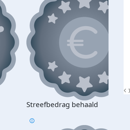
Streefbedrag behaald