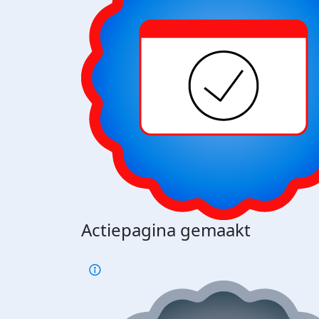
Actiepagina gemaakt