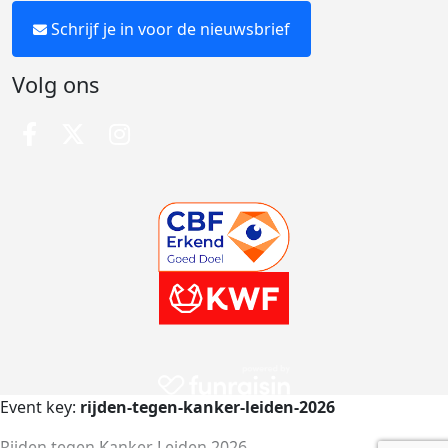
Schrijf je in voor de nieuwsbrief
Volg ons
Event key:
rijden-tegen-kanker-leiden-2026
Rijden tegen Kanker Leiden 2026