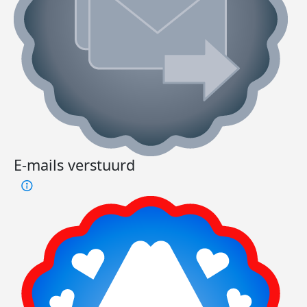
E-mails verstuurd