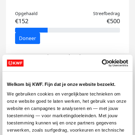
Opgehaald
Streefbedrag
€152
€500
Doneer
Victor's badges
Welkom bij KWF. Fijn dat je onze website bezoekt.
We gebruiken cookies en vergelijkbare technieken om 
onze website goed te laten werken, het gebruik van onze 
website en campagnes te analyseren en — met jouw 
toestemming — voor marketingdoeleinden. Met jouw 
toestemming kunnen wij en onze partners gegevens 
verwerken, zoals surfgedrag, voorkeuren en technische 