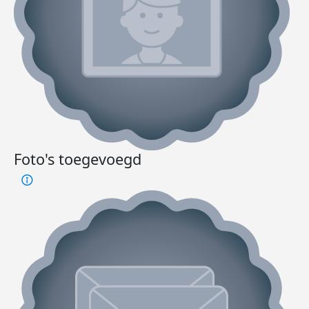
Foto's toegevoegd