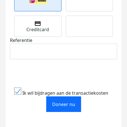
Creditcard
Referentie
Ik wil bijdragen aan de transactiekosten
Doneer nu