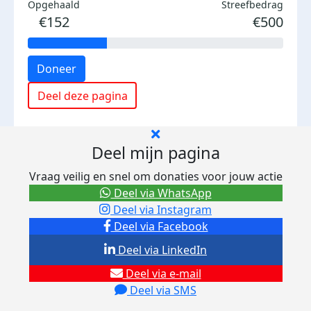
Opgehaald
Streefbedrag
€152
€500
Doneer
Deel deze pagina
Deel mijn pagina
Vraag veilig en snel om donaties voor jouw actie
Deel via WhatsApp
Deel via Instagram
Deel via Facebook
Deel via LinkedIn
Deel via e-mail
Deel via SMS