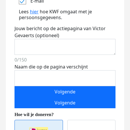
E-mail
Lees
hier
hoe KWF omgaat met je
persoonsgegevens.
Jouw bericht op de actiepagina van Victor
Gevaerts (optioneel)
0/150
Naam die op de pagina verschijnt
Volgende
Volgende