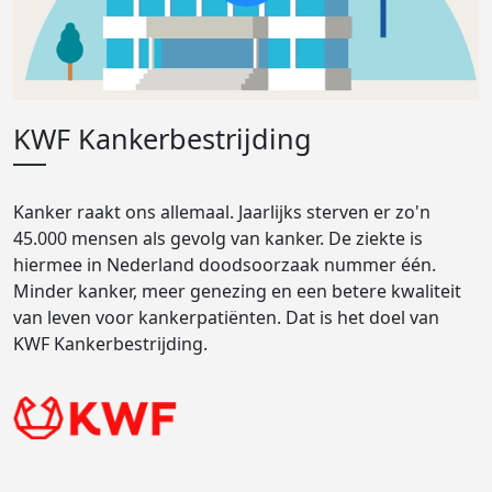
KWF Kankerbestrijding
Kanker raakt ons allemaal. Jaarlijks sterven er zo'n
45.000 mensen als gevolg van kanker. De ziekte is
hiermee in Nederland doodsoorzaak nummer één.
Minder kanker, meer genezing en een betere kwaliteit
van leven voor kankerpatiënten. Dat is het doel van
KWF Kankerbestrijding.