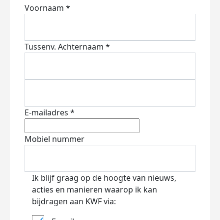
Voornaam *
Tussenv.
Achternaam *
E-mailadres *
Mobiel nummer
Ik blijf graag op de hoogte van nieuws,
acties en manieren waarop ik kan
bijdragen aan KWF via: