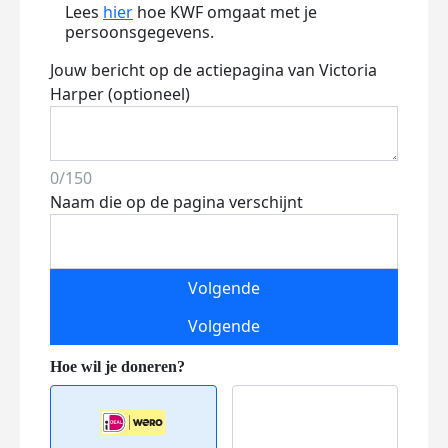
Lees
hier
hoe KWF omgaat met je
persoonsgegevens.
Jouw bericht op de actiepagina van Victoria
Harper (optioneel)
0/150
Naam die op de pagina verschijnt
Volgende
Volgende