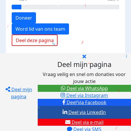
Doneer
Word lid van ons team
Deel deze pagina
Deel mijn pagina
Vraag veilig en snel om donaties voor
jouw actie
Deel via WhatsApp
Deel mijn
Deel via Instagram
pagina
Deel via Facebook
Deel via LinkedIn
Deel via e-mail
Deel via SMS