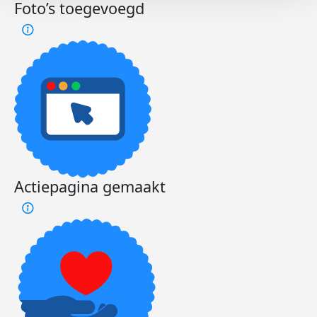
Foto’s toegevoegd
Actiepagina gemaakt