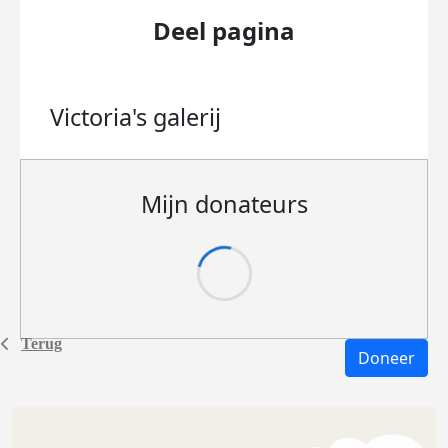
Deel pagina
Victoria's
galerij
Mijn donateurs
Terug
Doneer