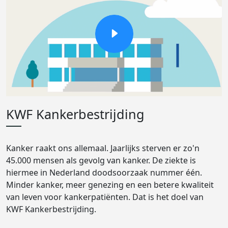
KWF Kankerbestrijding
Kanker raakt ons allemaal. Jaarlijks sterven er zo'n
45.000 mensen als gevolg van kanker. De ziekte is
hiermee in Nederland doodsoorzaak nummer één.
Minder kanker, meer genezing en een betere kwaliteit
van leven voor kankerpatiënten. Dat is het doel van
KWF Kankerbestrijding.