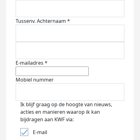
Tussenv.
Achternaam *
E-mailadres *
Mobiel nummer
Ik blijf graag op de hoogte van nieuws,
acties en manieren waarop ik kan
bijdragen aan KWF via:
E-mail