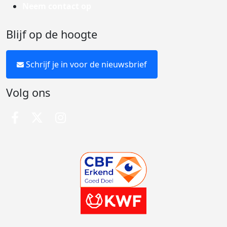
Neem contact op
Blijf op de hoogte
Schrijf je in voor de nieuwsbrief
Volg ons