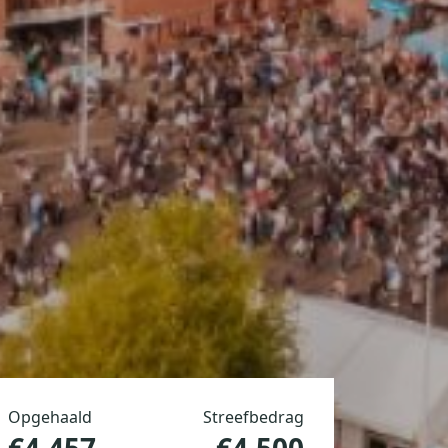
Opgehaald
Streefbedrag