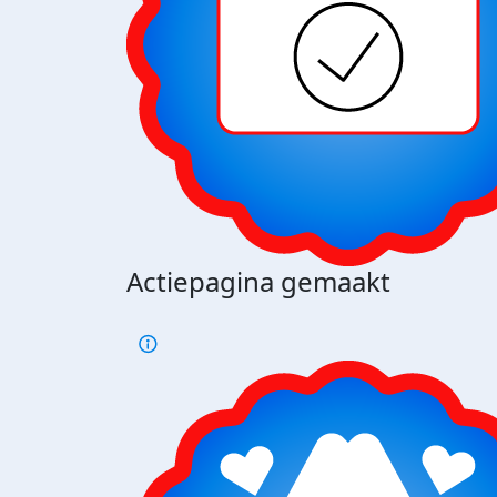
Actiepagina gemaakt