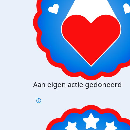
Aan eigen actie gedoneerd