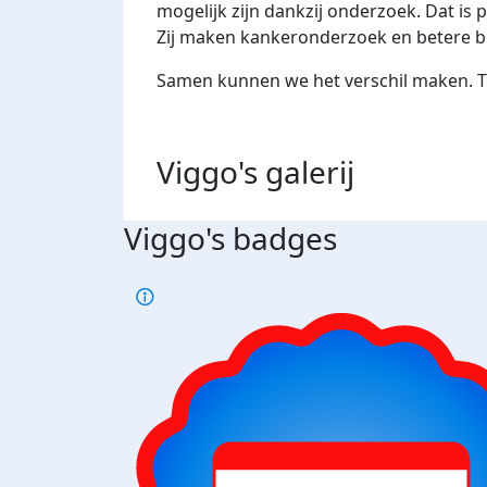
mogelijk zijn dankzij onderzoek. Dat is
Zij maken kankeronderzoek en betere 
Samen kunnen we het verschil maken. Te
Viggo's
galerij
Viggo's badges