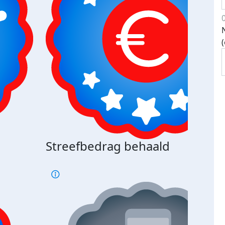
Streefbedrag behaald