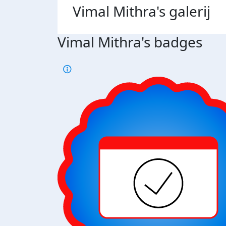
Vimal Mithra's
galerij
Vimal Mithra's badges