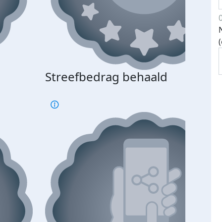
Streefbedrag behaald