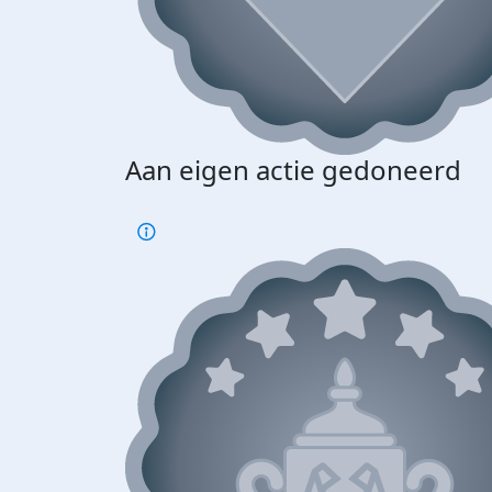
Aan eigen actie gedoneerd