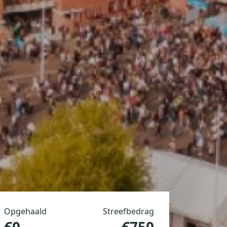
Opgehaald
Streefbedrag