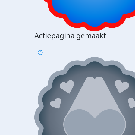
Actiepagina gemaakt