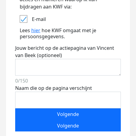
bijdragen aan KWF via:
E-mail
Lees
hier
hoe KWF omgaat met je
persoonsgegevens.
Jouw bericht op de actiepagina van Vincent
van Beek (optioneel)
0/150
Naam die op de pagina verschijnt
Volgende
Volgende