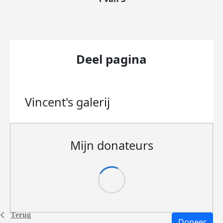
Deel pagina
Vincent's
galerij
Mijn donateurs
Terug
Doneer