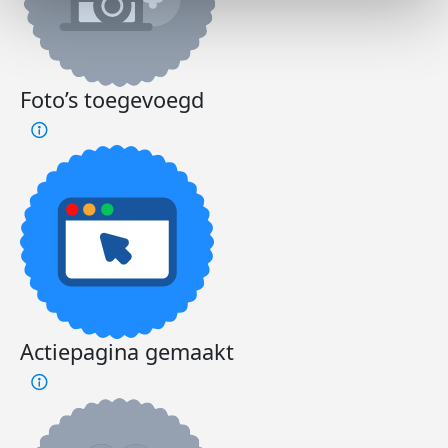
Foto’s toegevoegd
Actiepagina gemaakt