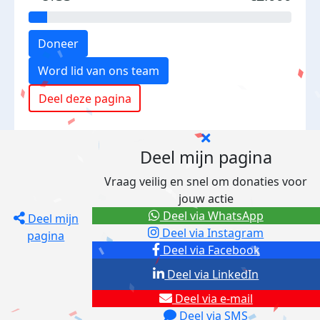
Doneer
Word lid van ons team
Deel deze pagina
Deel mijn pagina
Vraag veilig en snel om donaties voor
jouw actie
Deel via WhatsApp
Deel mijn
Deel via Instagram
pagina
Deel via Facebook
Deel via LinkedIn
Deel via e-mail
Deel via SMS