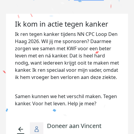
Ik kom in actie tegen kanker
Ik ren tegen kanker tijdens NN CPC Loop Den
Haag 2026. Wil jij me sponsoren? Daarmee
zorgen we samen met KWF voor een beter
leven met en ná kanker. Dat is heel hard
nodig, want iedereen krijgt ooit te maken met
kanker. Ik ren speciaal voor mijn vader, omdat
ik hem vroeger ben verloren aan deze ziekte.
Samen kunnen we het verschil maken. Tegen
kanker. Voor het leven. Help je mee?
Doneer aan Vincent
arrow_back