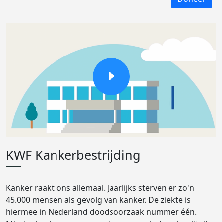
KWF Kankerbestrijding
Kanker raakt ons allemaal. Jaarlijks sterven er zo'n
45.000 mensen als gevolg van kanker. De ziekte is
hiermee in Nederland doodsoorzaak nummer één.