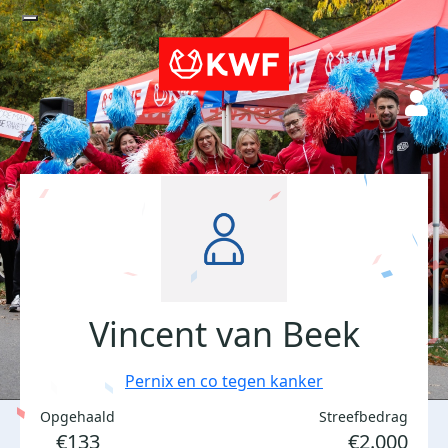
Vincent van Beek
Pernix en co tegen kanker
Opgehaald
Streefbedrag
€133
€2.000