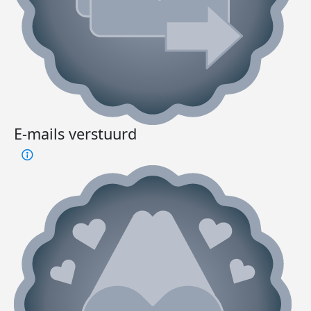
E-mails verstuurd