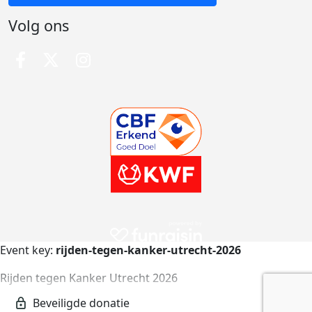
Volg ons
Event key:
rijden-tegen-kanker-utrecht-2026
Rijden tegen Kanker Utrecht 2026
rijden-tegen-kanker-utrecht-2026