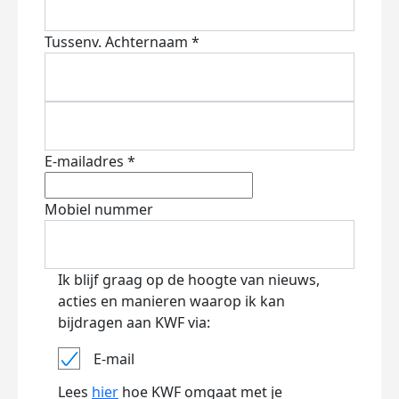
Tussenv.
Achternaam *
E-mailadres *
Mobiel nummer
Ik blijf graag op de hoogte van nieuws,
acties en manieren waarop ik kan
bijdragen aan KWF via:
E-mail
Lees
hier
hoe KWF omgaat met je