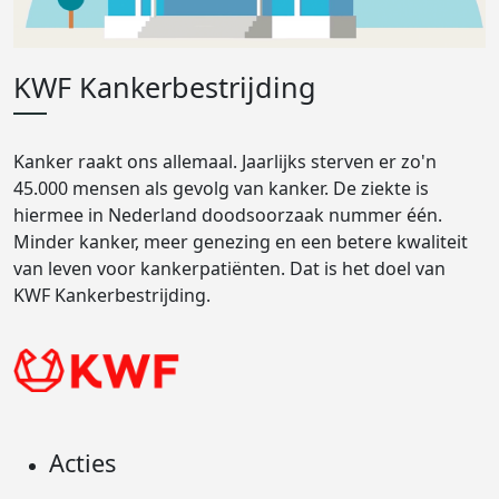
KWF Kankerbestrijding
Kanker raakt ons allemaal. Jaarlijks sterven er zo'n
45.000 mensen als gevolg van kanker. De ziekte is
hiermee in Nederland doodsoorzaak nummer één.
Minder kanker, meer genezing en een betere kwaliteit
van leven voor kankerpatiënten. Dat is het doel van
KWF Kankerbestrijding.
Acties