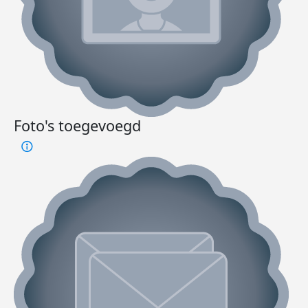
Foto's toegevoegd