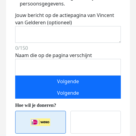
persoonsgegevens.
Jouw bericht op de actiepagina van Vincent
van Gelderen (optioneel)
0/150
Naam die op de pagina verschijnt
Volgende
Volgende