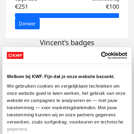
€251
€100
Doneer
Vincent's badges
Welkom bij KWF. Fijn dat je onze website bezoekt.
We gebruiken cookies en vergelijkbare technieken om 
onze website goed te laten werken, het gebruik van onze 
website en campagnes te analyseren en — met jouw 
toestemming — voor marketingdoeleinden. Met jouw 
toestemming kunnen wij en onze partners gegevens 
verwerken, zoals surfgedrag, voorkeuren en technische 
gegevens.