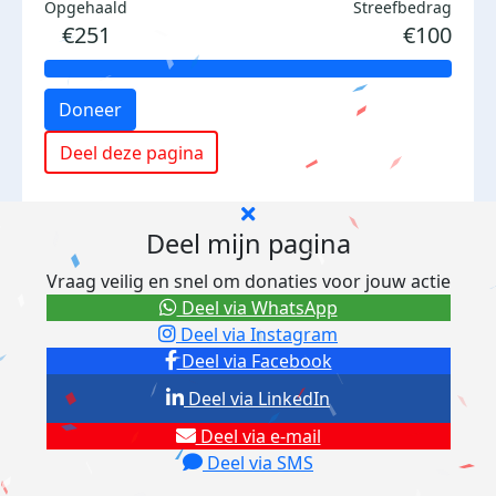
Opgehaald
Streefbedrag
€251
€100
Doneer
Deel deze pagina
Deel mijn pagina
Vraag veilig en snel om donaties voor jouw actie
Deel via WhatsApp
Deel via Instagram
Deel via Facebook
Deel via LinkedIn
Deel via e-mail
Deel via SMS