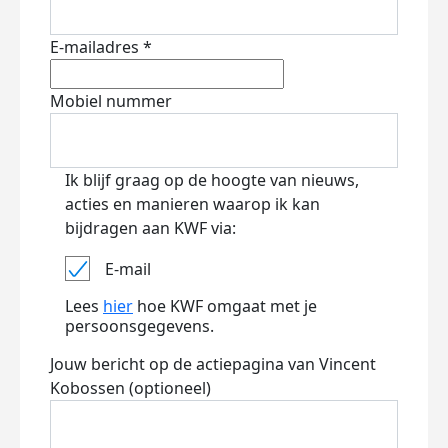
E-mailadres *
Mobiel nummer
Ik blijf graag op de hoogte van nieuws,
acties en manieren waarop ik kan
bijdragen aan KWF via:
E-mail
Lees
hier
hoe KWF omgaat met je
persoonsgegevens.
Jouw bericht op de actiepagina van Vincent
Kobossen (optioneel)