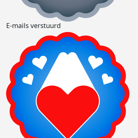
E-mails verstuurd