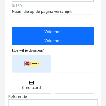
0/150
Naam die op de pagina verschijnt
Volgende
Volgende
Creditcard
Referentie