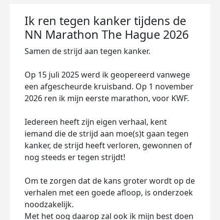
Ik ren tegen kanker tijdens de
NN Marathon The Hague 2026
Samen de strijd aan tegen kanker.
Op 15 juli 2025 werd ik geopereerd vanwege
een afgescheurde kruisband. Op 1 november
2026 ren ik mijn eerste marathon, voor KWF.
Iedereen heeft zijn eigen verhaal, kent
iemand die de strijd aan moe(s)t gaan tegen
kanker, de strijd heeft verloren, gewonnen of
nog steeds er tegen strijdt!
Om te zorgen dat de kans groter wordt op de
verhalen met een goede afloop, is onderzoek
noodzakelijk.
Met het oog daarop zal ook ik mijn best doen