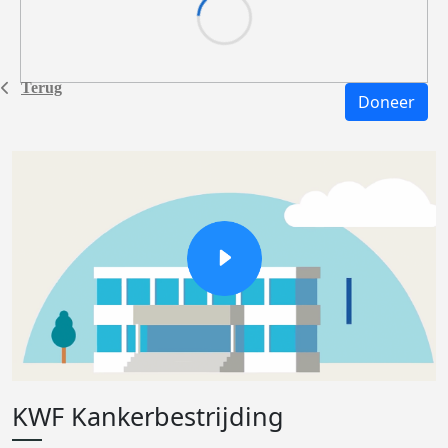
Terug
Doneer
KWF Kankerbestrijding