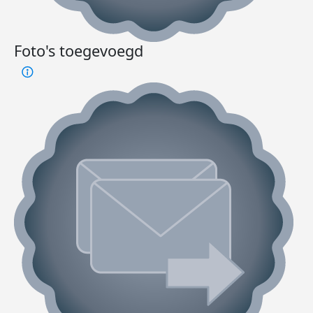
Foto's toegevoegd