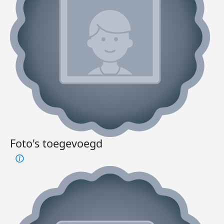
Foto's toegevoegd