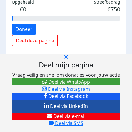
Opgehaald
Streefbedrag
€0
€750
Doneer
Deel deze pagina
Deel mijn pagina
Vraag veilig en snel om donaties voor jouw actie
Deel via WhatsApp
Deel via Instagram
Deel via Facebook
Deel via LinkedIn
Deel via e-mail
Deel via SMS