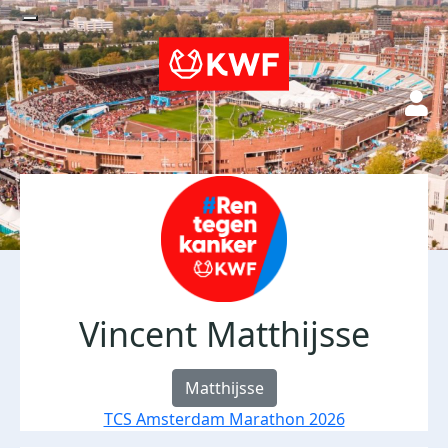
Vincent Matthijsse
Matthijsse
TCS Amsterdam Marathon 2026