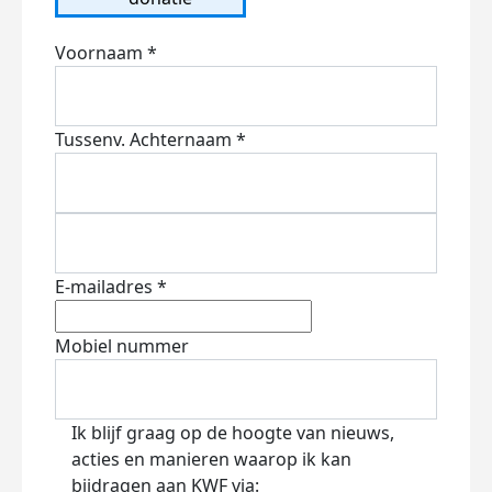
Voornaam *
Tussenv.
Achternaam *
E-mailadres *
Mobiel nummer
Ik blijf graag op de hoogte van nieuws,
acties en manieren waarop ik kan
bijdragen aan KWF via: