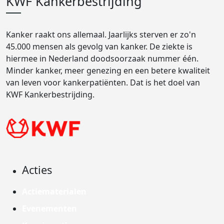
KWF Kankerbestrijding
Kanker raakt ons allemaal. Jaarlijks sterven er zo'n
45.000 mensen als gevolg van kanker. De ziekte is
hiermee in Nederland doodsoorzaak nummer één.
Minder kanker, meer genezing en een betere kwaliteit
van leven voor kankerpatiënten. Dat is het doel van
KWF Kankerbestrijding.
Acties
Actiematerialen
Evenementen