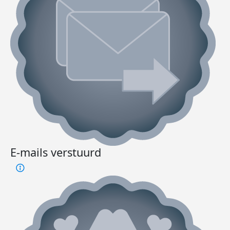
E-mails verstuurd