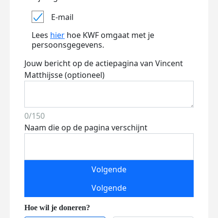
E-mail
Lees
hier
hoe KWF omgaat met je
persoonsgegevens.
Jouw bericht op de actiepagina van Vincent
Matthijsse (optioneel)
0/150
Naam die op de pagina verschijnt
Volgende
Volgende