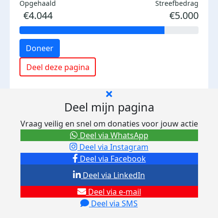
Opgehaald
Streefbedrag
€4.044
€5.000
Doneer
Deel deze pagina
Deel mijn pagina
Vraag veilig en snel om donaties voor jouw actie
Deel via WhatsApp
Deel via Instagram
Deel via Facebook
Deel via LinkedIn
Deel via e-mail
Deel via SMS