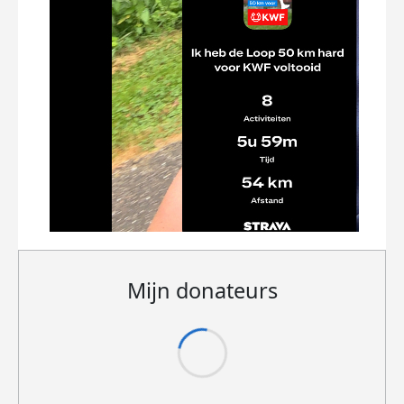
Mijn donateurs