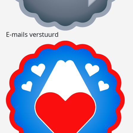
E-mails verstuurd