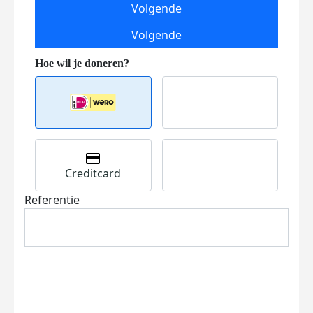
Volgende
Volgende
Creditcard
Referentie