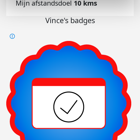
Mijn afstandsdoel
10 kms
Vince's badges