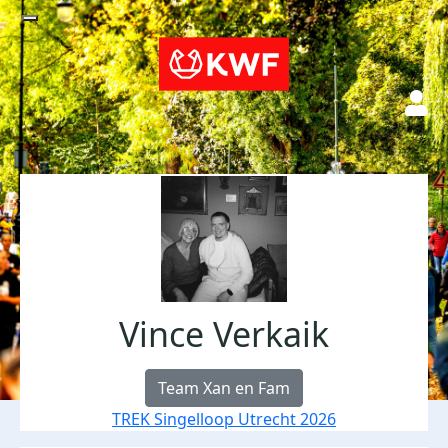
Vince Verkaik
Team Xan en Fam
TREK Singelloop Utrecht 2026