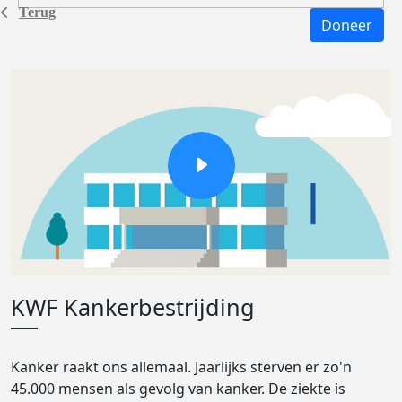
Terug
Doneer
KWF Kankerbestrijding
Kanker raakt ons allemaal. Jaarlijks sterven er zo'n
45.000 mensen als gevolg van kanker. De ziekte is