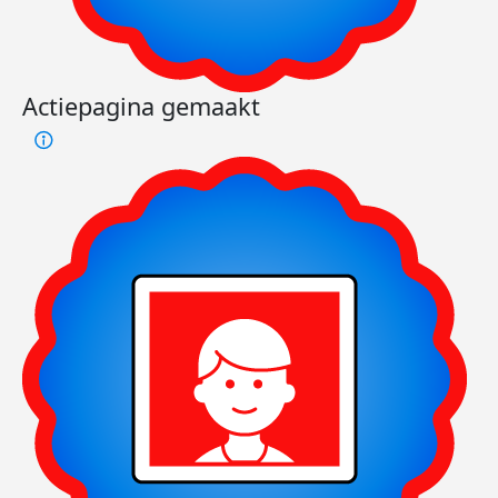
Actiepagina gemaakt