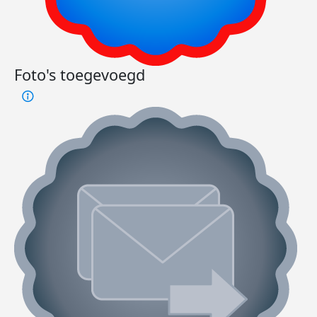
Foto's toegevoegd