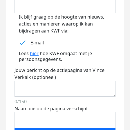
Ik blijf graag op de hoogte van nieuws,
acties en manieren waarop ik kan
bijdragen aan KWF via:
E-mail
Lees
hier
hoe KWF omgaat met je
persoonsgegevens.
Jouw bericht op de actiepagina van Vince
Verkaik (optioneel)
0/150
Naam die op de pagina verschijnt