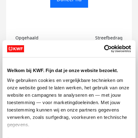
Opgehaald
Streefbedrag
€0
€500
Doneer
Welkom bij KWF. Fijn dat je onze website bezoekt.
We gebruiken cookies en vergelijkbare technieken om 
Vivian's badges
onze website goed te laten werken, het gebruik van onze 
website en campagnes te analyseren en — met jouw 
toestemming — voor marketingdoeleinden. Met jouw 
toestemming kunnen wij en onze partners gegevens 
verwerken, zoals surfgedrag, voorkeuren en technische 
gegevens.