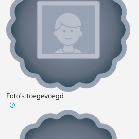
Foto's toegevoegd