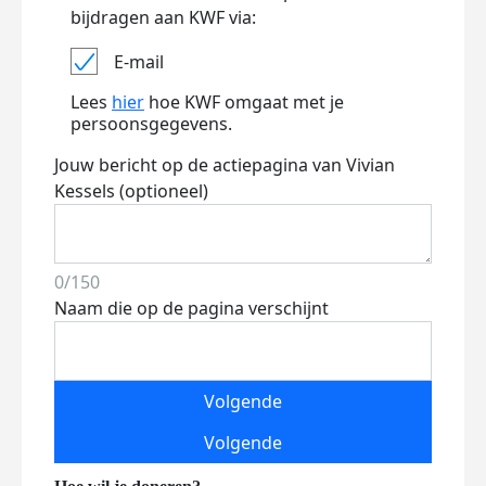
bijdragen aan KWF via:
E-mail
Lees
hier
hoe KWF omgaat met je
persoonsgegevens.
Jouw bericht op de actiepagina van Vivian
Kessels (optioneel)
0/150
Naam die op de pagina verschijnt
Volgende
Volgende