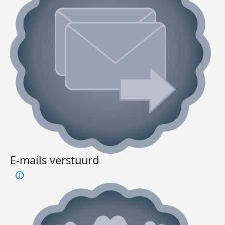
E-mails verstuurd