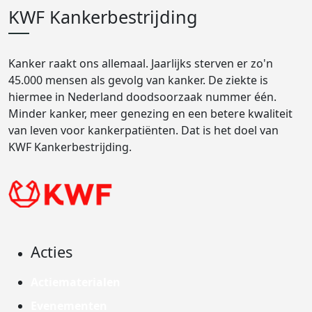
KWF Kankerbestrijding
Kanker raakt ons allemaal. Jaarlijks sterven er zo'n
45.000 mensen als gevolg van kanker. De ziekte is
hiermee in Nederland doodsoorzaak nummer één.
Minder kanker, meer genezing en een betere kwaliteit
van leven voor kankerpatiënten. Dat is het doel van
KWF Kankerbestrijding.
Acties
Actiematerialen
Evenementen