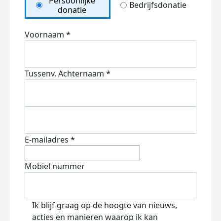
Persoonlijke
Bedrijfsdonatie
donatie
Voornaam *
Tussenv.
Achternaam *
E-mailadres *
Mobiel nummer
Ik blijf graag op de hoogte van nieuws,
acties en manieren waarop ik kan