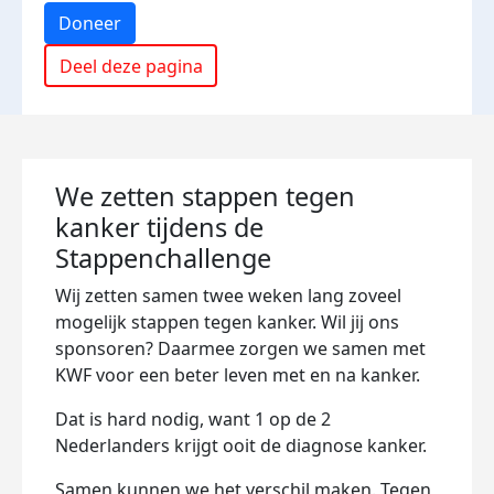
Doneer
Deel deze pagina
We zetten stappen tegen
kanker tijdens de
Stappenchallenge
Wij zetten samen twee weken lang zoveel
mogelijk stappen tegen kanker. Wil jij ons
sponsoren? Daarmee zorgen we samen met
KWF voor een beter leven met en na kanker.
Dat is hard nodig, want 1 op de 2
Nederlanders krijgt ooit de diagnose kanker.
Samen kunnen we het verschil maken. Tegen