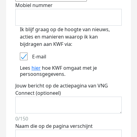
Mobiel nummer
Ik blijf graag op de hoogte van nieuws,
acties en manieren waarop ik kan
bijdragen aan KWF via:
E-mail
Lees
hier
hoe KWF omgaat met je
persoonsgegevens.
Jouw bericht op de actiepagina van VNG
Connect (optioneel)
0/150
Naam die op de pagina verschijnt