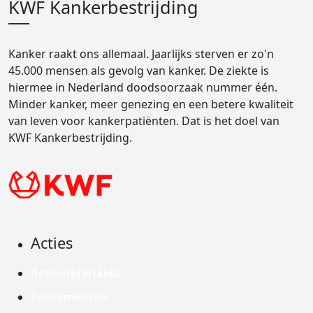
KWF Kankerbestrijding
Kanker raakt ons allemaal. Jaarlijks sterven er zo'n
45.000 mensen als gevolg van kanker. De ziekte is
hiermee in Nederland doodsoorzaak nummer één.
Minder kanker, meer genezing en een betere kwaliteit
van leven voor kankerpatiënten. Dat is het doel van
KWF Kankerbestrijding.
Acties
Actiematerialen
Evenementen