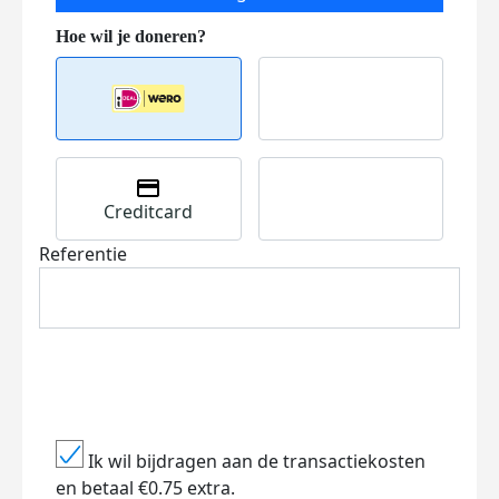
Creditcard
Referentie
Ik wil bijdragen aan de transactiekosten
en betaal €0.75 extra.