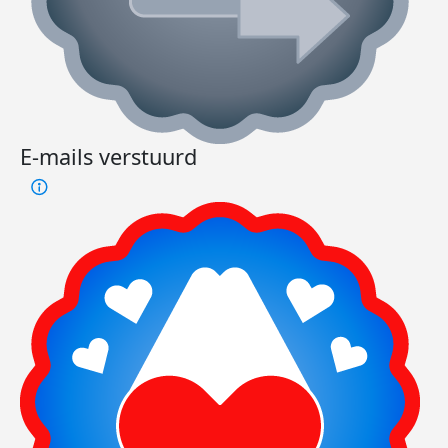
E-mails verstuurd