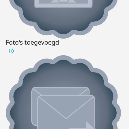
Foto's toegevoegd