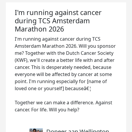
I'm running against cancer
during TCS Amsterdam
Marathon 2026
I'm running against cancer during TCS
Amsterdam Marathon 2026. Will you sponsor
me? Together with the Dutch Cancer Society
(KWF), we'll create a better life with and after
cancer. This is desperately needed, because
everyone will be affected by cancer at some
point. I'm running especially for [name of
loved one or yourself] becauseâ€¦
Together we can make a difference. Against
cancer. For life. Will you help?
Doneer aan Wellington