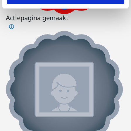
Actiepagina gemaakt