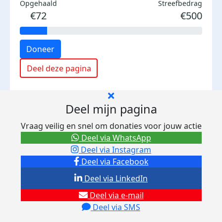
Opgehaald
Streefbedrag
€72
€500
Doneer
Deel deze pagina
Deel mijn pagina
Vraag veilig en snel om donaties voor jouw actie
Deel via WhatsApp
Deel via Instagram
Deel via Facebook
Deel via LinkedIn
Deel via e-mail
Deel via SMS