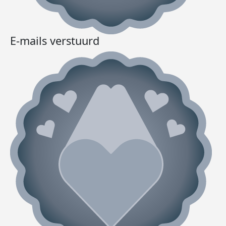
E-mails verstuurd