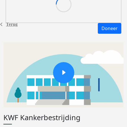
Terug
Doneer
KWF Kankerbestrijding