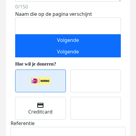
0/150
Naam die op de pagina verschijnt
Volgende
Volgende
Creditcard
Referentie