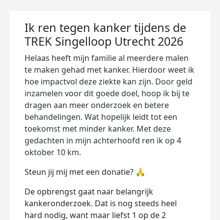
Ik ren tegen kanker tijdens de
TREK Singelloop Utrecht 2026
Helaas heeft mijn familie al meerdere malen
te maken gehad met kanker. Hierdoor weet ik
hoe impactvol deze ziekte kan zijn. Door geld
inzamelen voor dit goede doel, hoop ik bij te
dragen aan meer onderzoek en betere
behandelingen. Wat hopelijk leidt tot een
toekomst met minder kanker. Met deze
gedachten in mijn achterhoofd ren ik op 4
oktober 10 km.
Steun jij mij met een donatie? 🙏
De opbrengst gaat naar belangrijk
kankeronderzoek. Dat is nog steeds heel
hard nodig, want maar liefst 1 op de 2