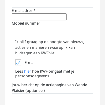
E-mailadres *
Mobiel nummer
Ik blijf graag op de hoogte van nieuws,
acties en manieren waarop ik kan
bijdragen aan KWF via:
E-mail
Lees
hier
hoe KWF omgaat met je
persoonsgegevens.
Jouw bericht op de actiepagina van Wende
Plaisier (optioneel)