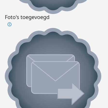
Foto's toegevoegd