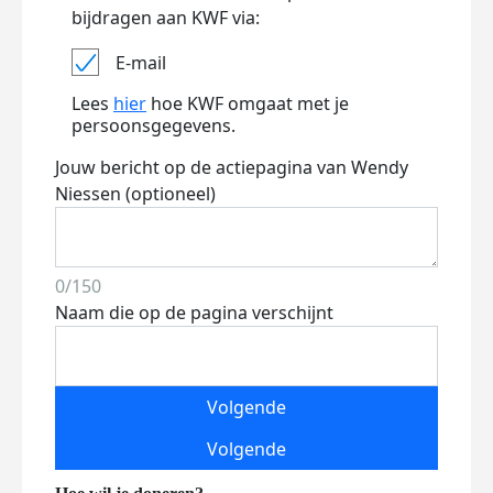
bijdragen aan KWF via:
E-mail
Lees
hier
hoe KWF omgaat met je
persoonsgegevens.
Jouw bericht op de actiepagina van Wendy
Niessen (optioneel)
0/150
Naam die op de pagina verschijnt
Volgende
Volgende