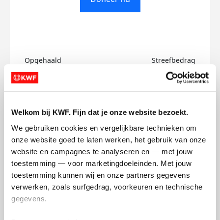
Opgehaald
Streefbedrag
€0
€500
Doneer
Welkom bij KWF. Fijn dat je onze website bezoekt.
We gebruiken cookies en vergelijkbare technieken om 
Wendy's badges
onze website goed te laten werken, het gebruik van onze 
website en campagnes te analyseren en — met jouw 
toestemming — voor marketingdoeleinden. Met jouw 
toestemming kunnen wij en onze partners gegevens 
verwerken, zoals surfgedrag, voorkeuren en technische 
gegevens.