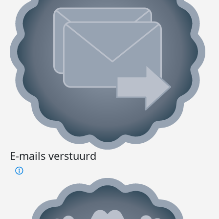
E-mails verstuurd