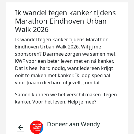
Ik wandel tegen kanker tijdens
Marathon Eindhoven Urban
Walk 2026
Ik wandel tegen kanker tijdens Marathon
Eindhoven Urban Walk 2026. Wil jij me
sponsoren? Daarmee zorgen we samen met
KWF voor een beter leven met en ná kanker.
Dat is heel hard nodig, want iedereen krijgt
ooit te maken met kanker. Ik loop speciaal
voor [naam dierbare of jezelf], omdat...
Samen kunnen we het verschil maken. Tegen
kanker. Voor het leven. Help je mee?
Doneer aan Wendy
arrow_back