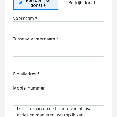
Persoonlijke
Bedrijfsdonatie
donatie
Voornaam *
Tussenv.
Achternaam *
E-mailadres *
Mobiel nummer
Ik blijf graag op de hoogte van nieuws,
acties en manieren waarop ik kan