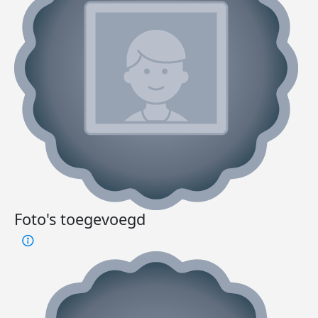
Foto's toegevoegd