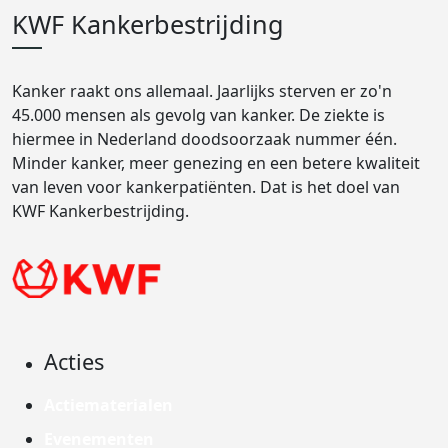
KWF Kankerbestrijding
Kanker raakt ons allemaal. Jaarlijks sterven er zo'n
45.000 mensen als gevolg van kanker. De ziekte is
hiermee in Nederland doodsoorzaak nummer één.
Minder kanker, meer genezing en een betere kwaliteit
van leven voor kankerpatiënten. Dat is het doel van
KWF Kankerbestrijding.
Acties
Actiematerialen
Evenementen