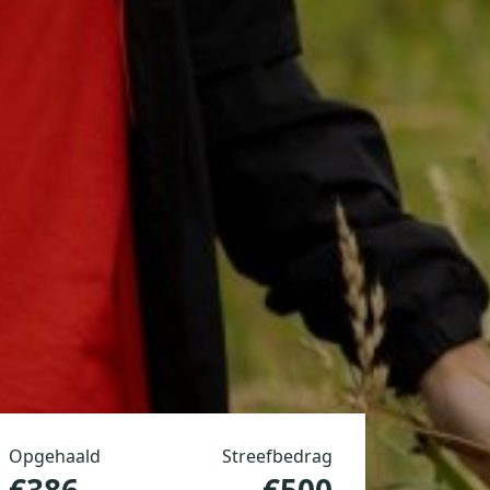
Opgehaald
Streefbedrag