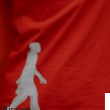
Ritzen