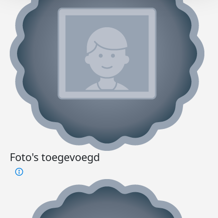
Foto's toegevoegd