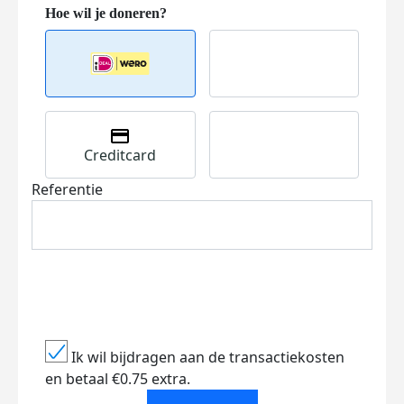
Creditcard
Referentie
Ik wil bijdragen aan de transactiekosten
en betaal €0.75 extra.