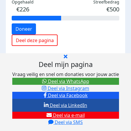
Opgehaald
Streefbedrag
€226
€500
Doneer
Deel deze pagina
Deel mijn pagina
Vraag veilig en snel om donaties voor jouw actie
Deel via WhatsApp
Deel via Instagram
Deel via Facebook
Deel via LinkedIn
Deel via e-mail
Deel via SMS