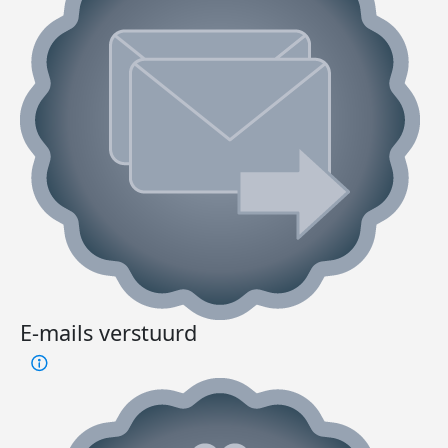
E-mails verstuurd