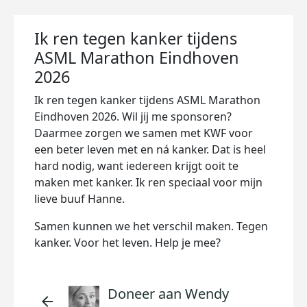
Ik ren tegen kanker tijdens
ASML Marathon Eindhoven
2026
Ik ren tegen kanker tijdens ASML Marathon
Eindhoven 2026. Wil jij me sponsoren?
Daarmee zorgen we samen met KWF voor
een beter leven met en ná kanker. Dat is heel
hard nodig, want iedereen krijgt ooit te
maken met kanker. Ik ren speciaal voor mijn
lieve buuf Hanne.
Samen kunnen we het verschil maken. Tegen
kanker. Voor het leven. Help je mee?
Doneer aan Wendy
arrow_back