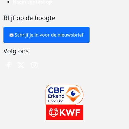
Neem contact op
Blijf op de hoogte
Schrijf je in voor de nieuwsbrief
Volg ons