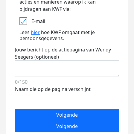
acties en manieren waarop ik kan
bijdragen aan KWF via:
E-mail
Lees
hier
hoe KWF omgaat met je
persoonsgegevens.
Jouw bericht op de actiepagina van Wendy
Seegers (optioneel)
0/150
Naam die op de pagina verschijnt
Volgende
Volgende