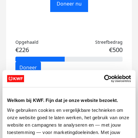
Doneer nu
Opgehaald
Streefbedrag
€226
€500
Doneer
Wendy's badges
Welkom bij KWF. Fijn dat je onze website bezoekt.
We gebruiken cookies en vergelijkbare technieken om 
onze website goed te laten werken, het gebruik van onze 
website en campagnes te analyseren en — met jouw 
toestemming — voor marketingdoeleinden. Met jouw 