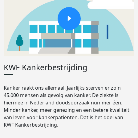
KWF Kankerbestrijding
Kanker raakt ons allemaal. Jaarlijks sterven er zo'n
45.000 mensen als gevolg van kanker. De ziekte is
hiermee in Nederland doodsoorzaak nummer één.
Minder kanker, meer genezing en een betere kwaliteit
van leven voor kankerpatiënten. Dat is het doel van
KWF Kankerbestrijding.