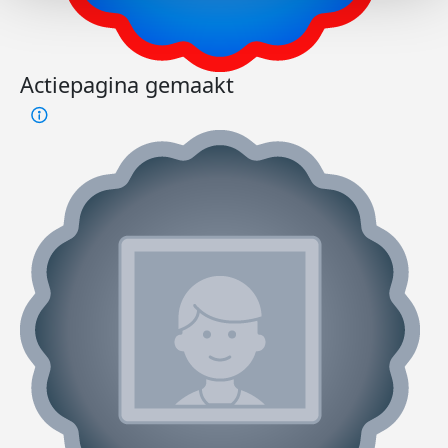
Actiepagina gemaakt