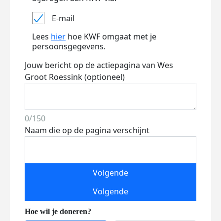
E-mail
Lees
hier
hoe KWF omgaat met je
persoonsgegevens.
Jouw bericht op de actiepagina van Wes
Groot Roessink (optioneel)
0/150
Naam die op de pagina verschijnt
Volgende
Volgende