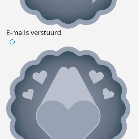
E-mails verstuurd