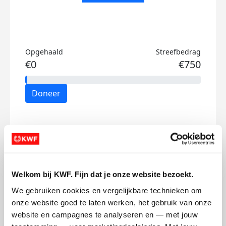
Opgehaald
Streefbedrag
€0
€750
Doneer
Mijn activiteiten volgen
Welkom bij KWF. Fijn dat je onze website bezoekt.
We gebruiken cookies en vergelijkbare technieken om 
onze website goed te laten werken, het gebruik van onze 
48
website en campagnes te analyseren en — met jouw 
kms