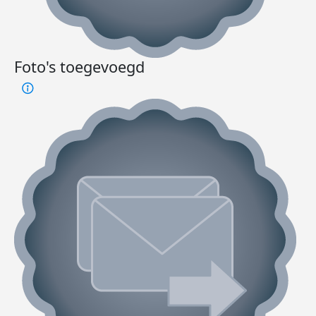
Foto's toegevoegd