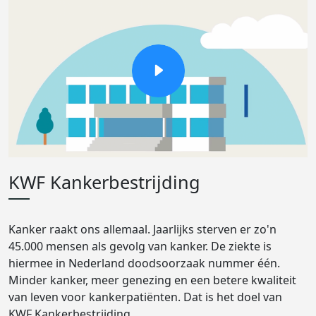
KWF Kankerbestrijding
Kanker raakt ons allemaal. Jaarlijks sterven er zo'n
45.000 mensen als gevolg van kanker. De ziekte is
hiermee in Nederland doodsoorzaak nummer één.
Minder kanker, meer genezing en een betere kwaliteit
van leven voor kankerpatiënten. Dat is het doel van
KWF Kankerbestrijding.