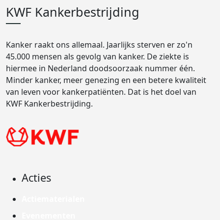
KWF Kankerbestrijding
Kanker raakt ons allemaal. Jaarlijks sterven er zo'n
45.000 mensen als gevolg van kanker. De ziekte is
hiermee in Nederland doodsoorzaak nummer één.
Minder kanker, meer genezing en een betere kwaliteit
van leven voor kankerpatiënten. Dat is het doel van
KWF Kankerbestrijding.
Acties
Actiematerialen
Evenementen