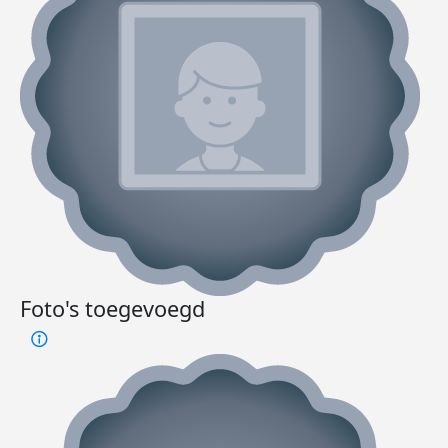
Foto's toegevoegd