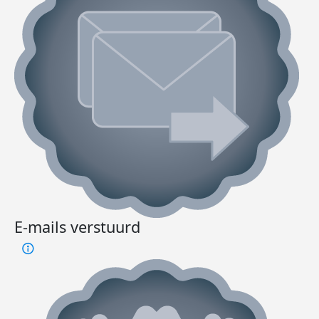
E-mails verstuurd