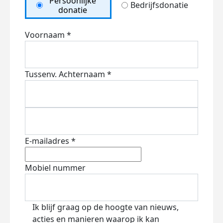
Persoonlijke
Bedrijfsdonatie
donatie
Voornaam *
Tussenv.
Achternaam *
E-mailadres *
Mobiel nummer
Ik blijf graag op de hoogte van nieuws,
acties en manieren waarop ik kan