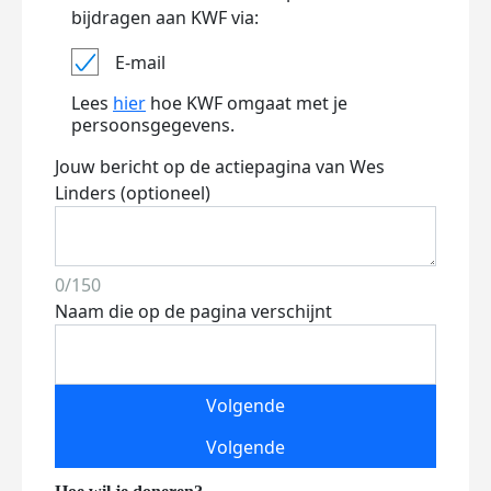
bijdragen aan KWF via:
E-mail
Lees
hier
hoe KWF omgaat met je
persoonsgegevens.
Jouw bericht op de actiepagina van Wes
Linders (optioneel)
0/150
Naam die op de pagina verschijnt
Volgende
Volgende