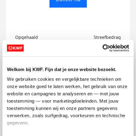
Opgehaald
Streefbedrag
€0
€500
Doneer
Welkom bij KWF. Fijn dat je onze website bezoekt.
We gebruiken cookies en vergelijkbare technieken om 
Wes's badges
onze website goed te laten werken, het gebruik van onze 
website en campagnes te analyseren en — met jouw 
toestemming — voor marketingdoeleinden. Met jouw 
toestemming kunnen wij en onze partners gegevens 
verwerken, zoals surfgedrag, voorkeuren en technische 
gegevens.