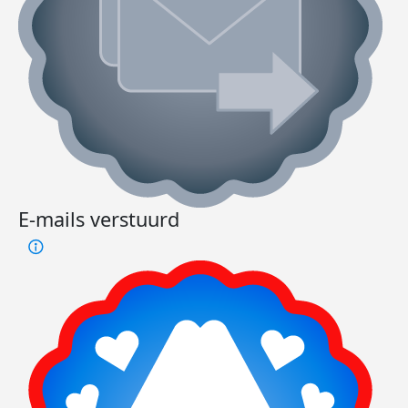
E-mails verstuurd