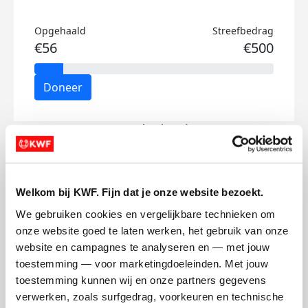
Opgehaald
Streefbedrag
€56
€500
Doneer
Wessel's badges
Welkom bij KWF. Fijn dat je onze website bezoekt.
We gebruiken cookies en vergelijkbare technieken om 
onze website goed te laten werken, het gebruik van onze 
website en campagnes te analyseren en — met jouw 
toestemming — voor marketingdoeleinden. Met jouw 
toestemming kunnen wij en onze partners gegevens 
verwerken, zoals surfgedrag, voorkeuren en technische 