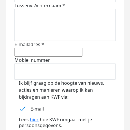
Tussenv.
Achternaam *
E-mailadres *
Mobiel nummer
Ik blijf graag op de hoogte van nieuws,
acties en manieren waarop ik kan
bijdragen aan KWF via:
E-mail
Lees
hier
hoe KWF omgaat met je
persoonsgegevens.