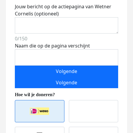
Jouw bericht op de actiepagina van Wetner
Cornelis (optioneel)
0/150
Naam die op de pagina verschijnt
Volgende
Volgende