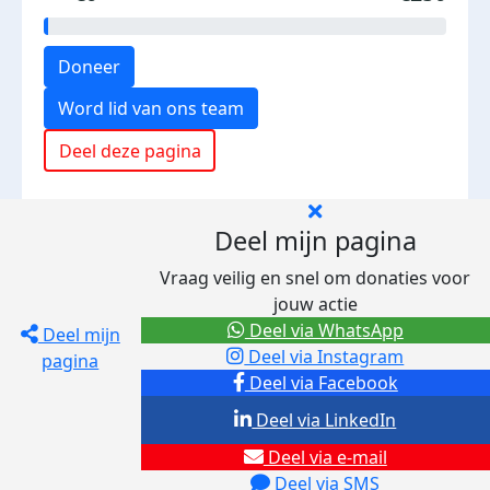
Doneer
Word lid van ons team
Deel deze pagina
Deel mijn pagina
Vraag veilig en snel om donaties voor
jouw actie
Deel via WhatsApp
Deel mijn
Deel via Instagram
pagina
Deel via Facebook
Deel via LinkedIn
Deel via e-mail
Deel via SMS