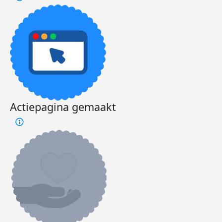
Actiepagina gemaakt