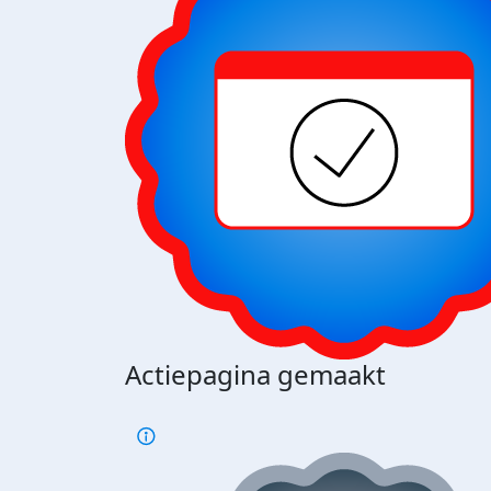
Actiepagina gemaakt