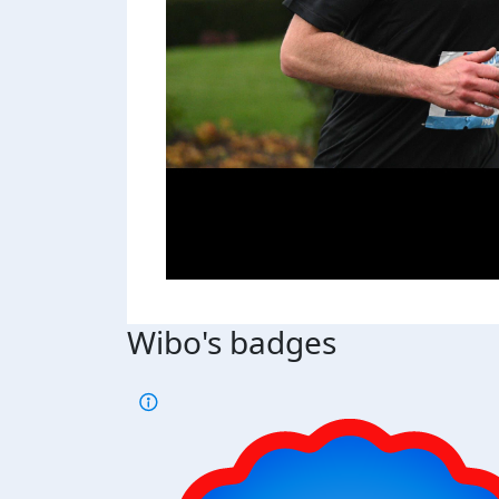
Wibo's badges