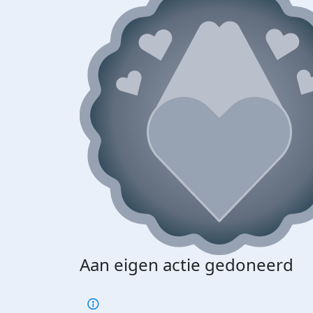
Aan eigen actie gedoneerd