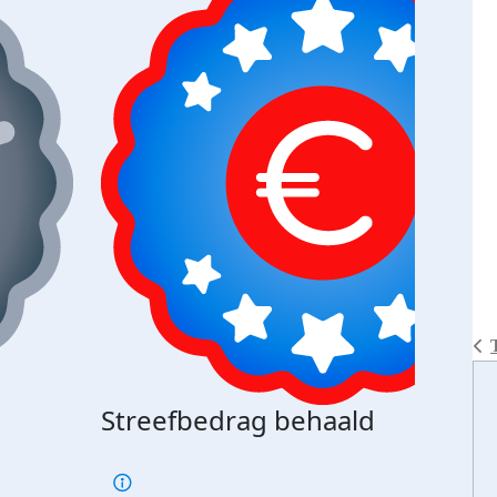
Streefbedrag behaald