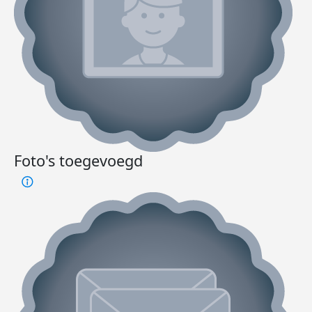
Foto's toegevoegd