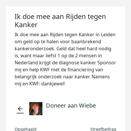
Ik doe mee aan Rijden tegen
Kanker
Ik doe mee aan Rijden tegen Kanker in Leiden
om geld op te halen voor baanbrekend
kankeronderzoek. Geld dat heel hard nodig
is, want maar liefst 1 op de 2 mensen in
Nederland krijgt de diagnose kanker. Sponsor
mij en help KWF met de financiering van
belangrijk onderzoek naar kanker. Namens
mij en KWF: dankjewel!
Doneer aan Wiebe
arrow_back
Opgehaald
Streefbedrag