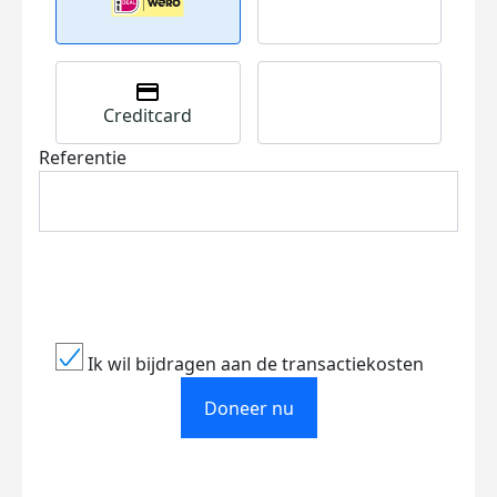
Creditcard
Referentie
Ik wil bijdragen aan de transactiekosten
Doneer nu