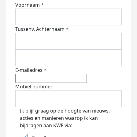
Voornaam *
Tussenv.
Achternaam *
E-mailadres *
Mobiel nummer
Ik blijf graag op de hoogte van nieuws,
acties en manieren waarop ik kan
bijdragen aan KWF via: