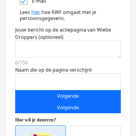
E-mail
Lees
hier
hoe KWF omgaat met je
persoonsgegevens.
Jouw bericht op de actiepagina van Wiebe
Droppers (optioneel)
0/150
Naam die op de pagina verschijnt
Volgende
Volgende