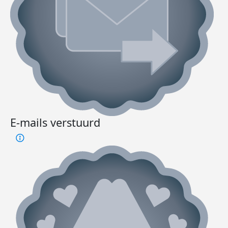
E-mails verstuurd