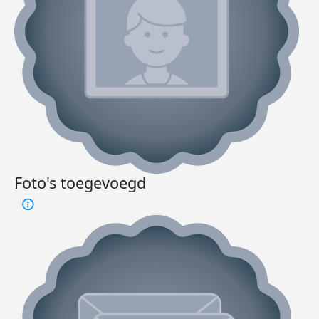
Foto's toegevoegd