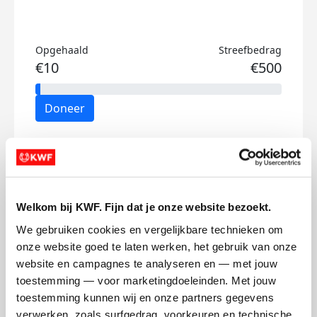
Opgehaald
Streefbedrag
€10
€500
Doneer
Wik's badges
Welkom bij KWF. Fijn dat je onze website bezoekt.
We gebruiken cookies en vergelijkbare technieken om 
onze website goed te laten werken, het gebruik van onze 
website en campagnes te analyseren en — met jouw 
toestemming — voor marketingdoeleinden. Met jouw 
toestemming kunnen wij en onze partners gegevens 
verwerken, zoals surfgedrag, voorkeuren en technische 