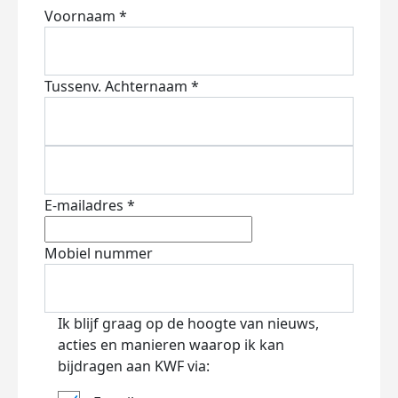
Voornaam *
Tussenv.
Achternaam *
E-mailadres *
Mobiel nummer
Ik blijf graag op de hoogte van nieuws,
acties en manieren waarop ik kan
bijdragen aan KWF via: