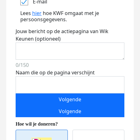
E-mail
Lees
hier
hoe KWF omgaat met je
persoonsgegevens.
Jouw bericht op de actiepagina van Wik
Keunen (optioneel)
0/150
Naam die op de pagina verschijnt
Volgende
Volgende