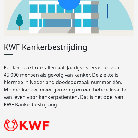
KWF Kankerbestrijding
Kanker raakt ons allemaal. Jaarlijks sterven er zo'n
45.000 mensen als gevolg van kanker. De ziekte is
hiermee in Nederland doodsoorzaak nummer één.
Minder kanker, meer genezing en een betere kwaliteit
van leven voor kankerpatiënten. Dat is het doel van
KWF Kankerbestrijding.