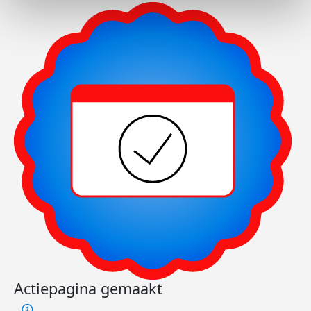
Actiepagina gemaakt