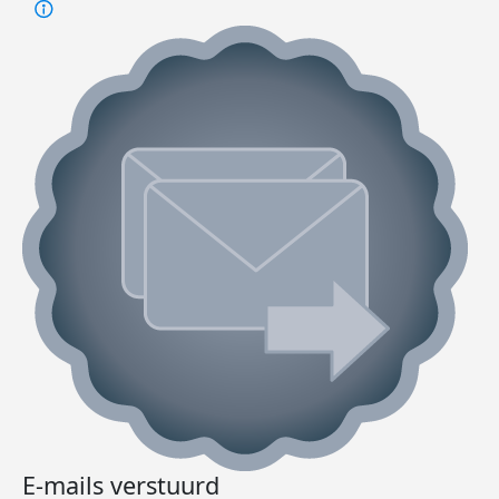
E-mails verstuurd