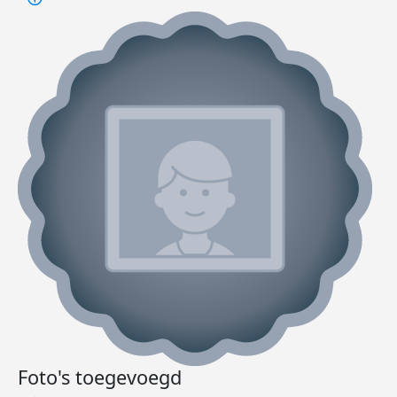
Foto's toegevoegd