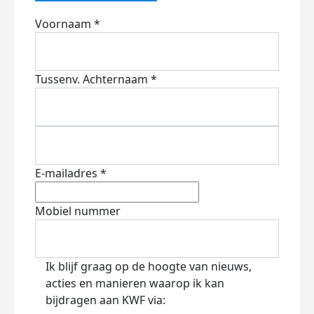
Voornaam *
Tussenv.
Achternaam *
E-mailadres *
Mobiel nummer
Ik blijf graag op de hoogte van nieuws,
acties en manieren waarop ik kan
bijdragen aan KWF via: