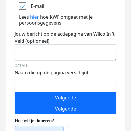
E-mail
Lees
hier
hoe KWF omgaat met je
persoonsgegevens.
Jouw bericht op de actiepagina van Wilco In ‘t
Veld (optioneel)
0/150
Naam die op de pagina verschijnt
Volgende
Volgende