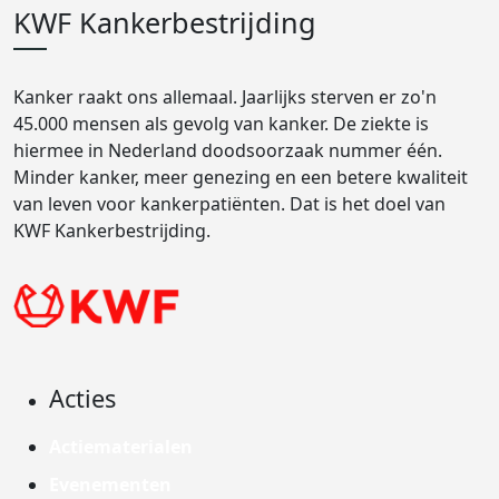
KWF Kankerbestrijding
Kanker raakt ons allemaal. Jaarlijks sterven er zo'n
45.000 mensen als gevolg van kanker. De ziekte is
hiermee in Nederland doodsoorzaak nummer één.
Minder kanker, meer genezing en een betere kwaliteit
van leven voor kankerpatiënten. Dat is het doel van
KWF Kankerbestrijding.
Acties
Actiematerialen
Evenementen