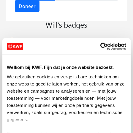
Doneer
Will's badges
Welkom bij KWF. Fijn dat je onze website bezoekt.
We gebruiken cookies en vergelijkbare technieken om 
onze website goed te laten werken, het gebruik van onze 
website en campagnes te analyseren en — met jouw 
toestemming — voor marketingdoeleinden. Met jouw 
toestemming kunnen wij en onze partners gegevens 
verwerken, zoals surfgedrag, voorkeuren en technische 
gegevens.