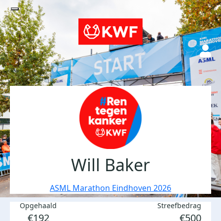
Will Baker
ASML Marathon Eindhoven 2026
Opgehaald
Streefbedrag
€192
€500