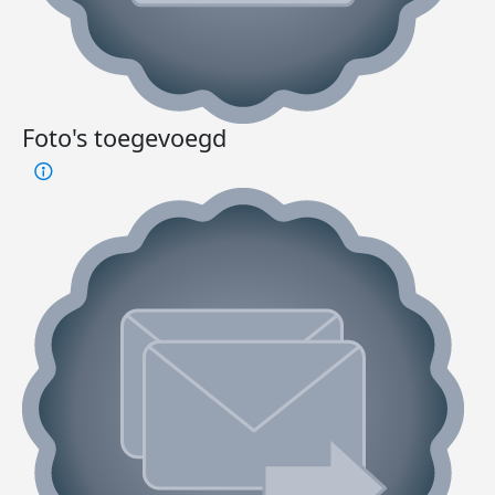
Foto's toegevoegd