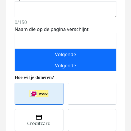
0/150
Naam die op de pagina verschijnt
Volgende
Volgende
Creditcard