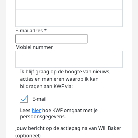
E-mailadres *
Mobiel nummer
Ik blijf graag op de hoogte van nieuws,
acties en manieren waarop ik kan
bijdragen aan KWF via:
E-mail
Lees
hier
hoe KWF omgaat met je
persoonsgegevens.
Jouw bericht op de actiepagina van Will Baker
(optioneel)