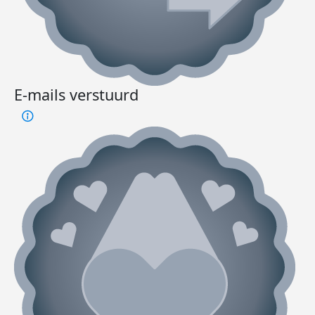
E-mails verstuurd