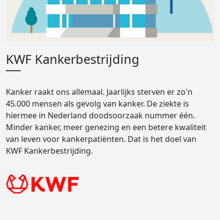
KWF Kankerbestrijding
Kanker raakt ons allemaal. Jaarlijks sterven er zo'n
45.000 mensen als gevolg van kanker. De ziekte is
hiermee in Nederland doodsoorzaak nummer één.
Minder kanker, meer genezing en een betere kwaliteit
van leven voor kankerpatiënten. Dat is het doel van
KWF Kankerbestrijding.