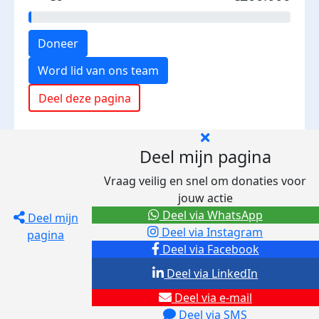
Doneer
Word lid van ons team
Deel deze pagina
Deel mijn pagina
Vraag veilig en snel om donaties voor
jouw actie
Deel via WhatsApp
Deel mijn
Deel via Instagram
pagina
Deel via Facebook
Deel via LinkedIn
Deel via e-mail
Deel via SMS