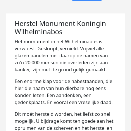
Herstel Monument Koningin
Wilhelminabos
Het momument in het Wilhelminabos is
verwoest. Gesloopt, vernield. Vrijwel alle
glazen panelen met daarop de namen van
zo'n 20.000 mensen die overleden zijn aan
kanker, zijn met de grond gelijk gemaakt.
Een enorme klap voor de nabestaanden, die
hier die naam van hun dierbare nog eens
konden lezen. Een aandenken, een
gedenkplaats. En vooral een vreselijke daad.
Dit moét hersteld worden, het liefst zo snel
mogelijk. U bijdrage komt ten goede aan het
opruimen van de scherven en het herstel en