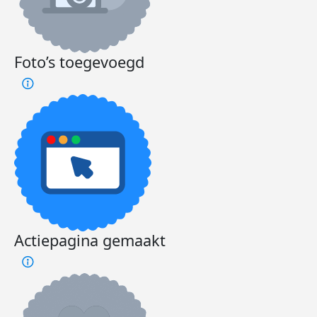
Foto’s toegevoegd
Actiepagina gemaakt