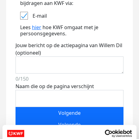
bijdragen aan KWF via:
E-mail
Lees
hier
hoe KWF omgaat met je
persoonsgegevens.
Jouw bericht op de actiepagina van Willem Dil
(optioneel)
0/150
Naam die op de pagina verschijnt
Volgende
Volgende