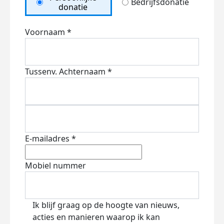
Bedrijfsdonatie
donatie
Voornaam *
Tussenv.
Achternaam *
E-mailadres *
Mobiel nummer
Ik blijf graag op de hoogte van nieuws,
acties en manieren waarop ik kan