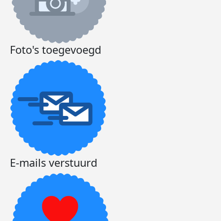
Foto's toegevoegd
E-mails verstuurd