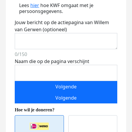
Lees
hier
hoe KWF omgaat met je
persoonsgegevens.
Jouw bericht op de actiepagina van Willem
van Gerwen (optioneel)
0/150
Naam die op de pagina verschijnt
Volgende
Volgende