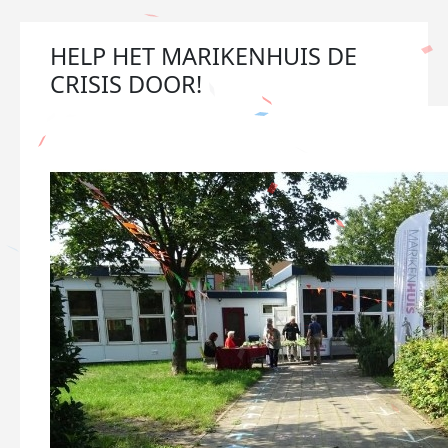
HELP HET MARIKENHUIS DE
CRISIS DOOR!