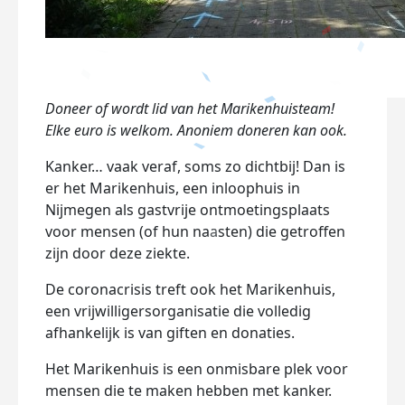
Doneer of wordt lid van het Marikenhuisteam!
Elke euro is welkom. Anoniem doneren kan ook.
Kanker… vaak veraf, soms zo dichtbij! Dan is
er het Marikenhuis, een inloophuis in
Nijmegen als gastvrije ontmoetingsplaats
voor mensen (of hun naasten) die getroffen
zijn door deze ziekte.
De coronacrisis treft ook het Marikenhuis,
een vrijwilligersorganisatie die volledig
afhankelijk is van giften en donaties.
Het Marikenhuis is een onmisbare plek voor
mensen die te maken hebben met kanker.