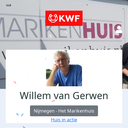
Willem van Gerwen
Nijmegen - Het Marikenhuis
Huis in actie