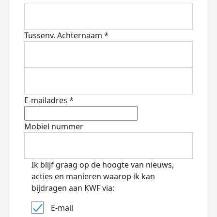
Tussenv.
Achternaam *
E-mailadres *
Mobiel nummer
Ik blijf graag op de hoogte van nieuws,
acties en manieren waarop ik kan
bijdragen aan KWF via:
E-mail