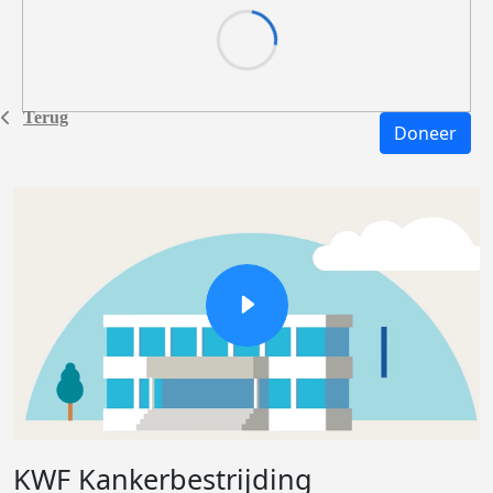
Terug
Doneer
KWF Kankerbestrijding