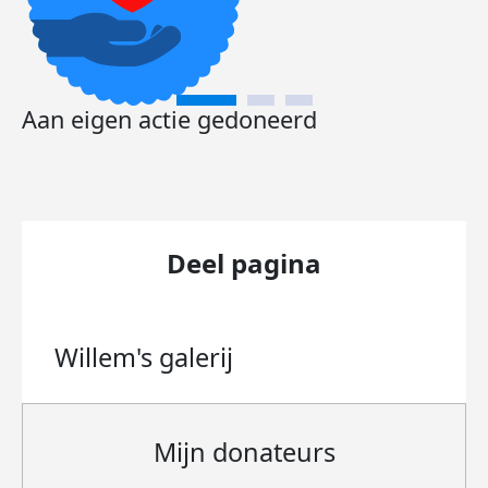
Aan eigen actie gedoneerd
Deel pagina
Willem's
galerij
Mijn donateurs