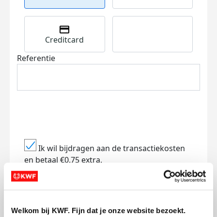
Creditcard
Referentie
Ik wil bijdragen aan de transactiekosten
en betaal €0.75 extra.
Doneer nu
Welkom bij KWF. Fijn dat je onze website bezoekt.